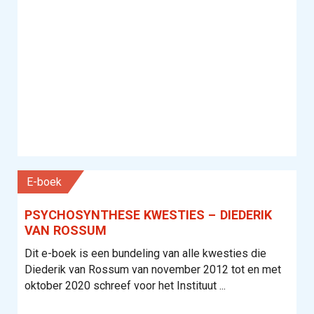
E-boek
PSYCHOSYNTHESE KWESTIES – DIEDERIK
VAN ROSSUM
Dit e-boek is een bundeling van alle kwesties die
Diederik van Rossum van november 2012 tot en met
oktober 2020 schreef voor het Instituut ...