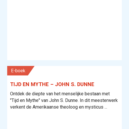
E-boek
TIJD EN MYTHE – JOHN S. DUNNE
Ontdek de diepte van het menselijke bestaan met
"Tijd en Mythe" van John S. Dunne. In dit meesterwerk
verkent de Amerikaanse theoloog en mysticus ...