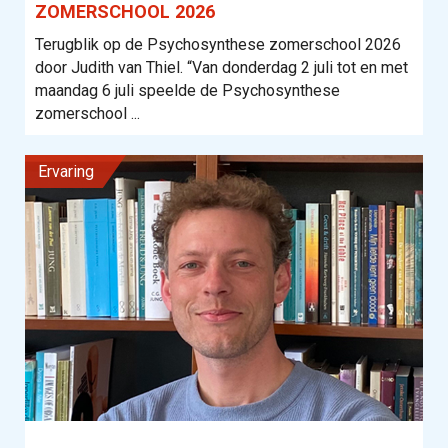
ZOMERSCHOOL 2026
Terugblik op de Psychosynthese zomerschool 2026
door Judith van Thiel. “Van donderdag 2 juli tot en met
maandag 6 juli speelde de Psychosynthese
zomerschool ...
Ervaring