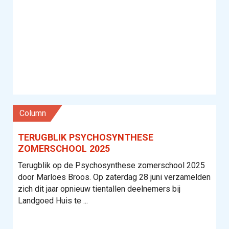
column
TERUGBLIK PSYCHOSYNTHESE
ZOMERSCHOOL 2025
Terugblik op de Psychosynthese zomerschool 2025
door Marloes Broos. Op zaterdag 28 juni verzamelden
zich dit jaar opnieuw tientallen deelnemers bij
Landgoed Huis te ...