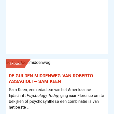
E-boek
DE GULDEN MIDDENWEG VAN ROBERTO
ASSAGIOLI – SAM KEEN
Sam Keen, een redacteur van het Amerikaanse
tijdschrift
Psychology Today
, ging naar Florence om te
bekijken of psychosynthese een combinatie is van
het beste ...