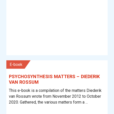
E-boek
PSYCHOSYNTHESIS MATTERS – DIEDERIK
VAN ROSSUM
This e-book is a compilation of the matters Diederik
van Rossum wrote from November 2012 to October
2020. Gathered, the various matters form a ...