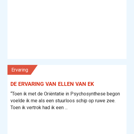
Ervaring
DE ERVARING VAN ELLEN VAN EK
“Toen ik met de Oriëntatie in Psychosynthese begon
voelde ik me als een stuurloos schip op ruwe zee.
Toen ik vertrok had ik een ...