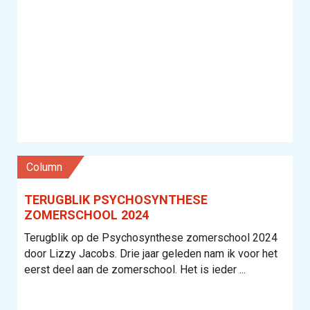
column
TERUGBLIK PSYCHOSYNTHESE
ZOMERSCHOOL 2024
Terugblik op de Psychosynthese zomerschool 2024
door Lizzy Jacobs. Drie jaar geleden nam ik voor het
eerst deel aan de zomerschool. Het is ieder ...