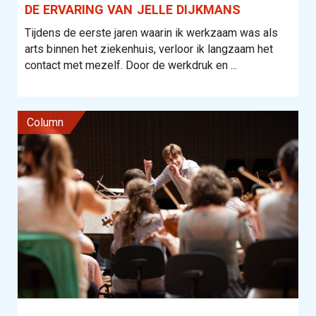
DE ERVARING VAN JELLE DIJKMANS
Tijdens de eerste jaren waarin ik werkzaam was als
arts binnen het ziekenhuis, verloor ik langzaam het
contact met mezelf. Door de werkdruk en ...
column