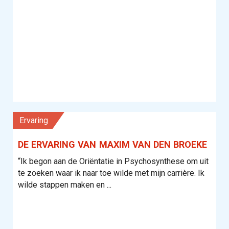
Ervaring
DE ERVARING VAN MAXIM VAN DEN BROEKE
“Ik begon aan de Oriëntatie in Psychosynthese om uit
te zoeken waar ik naar toe wilde met mijn carrière. Ik
wilde stappen maken en ...