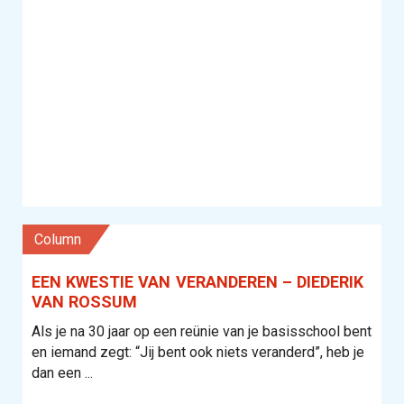
column
EEN KWESTIE VAN VERANDEREN – DIEDERIK
VAN ROSSUM
Als je na 30 jaar op een reünie van je basisschool bent
en iemand zegt: “Jij bent ook niets veranderd”, heb je
dan een ...