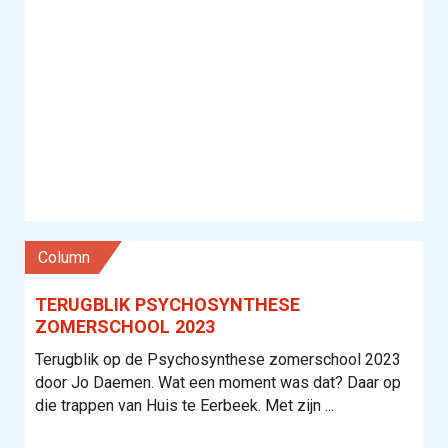
column
TERUGBLIK PSYCHOSYNTHESE
ZOMERSCHOOL 2023
Terugblik op de Psychosynthese zomerschool 2023
door Jo Daemen. Wat een moment was dat? Daar op
die trappen van Huis te Eerbeek. Met zijn ...