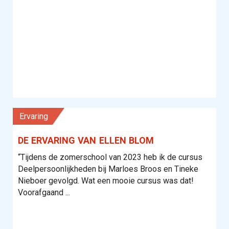
Ervaring
DE ERVARING VAN ELLEN BLOM
“Tijdens de zomerschool van 2023 heb ik de cursus
Deelpersoonlijkheden bij Marloes Broos en Tineke
Nieboer gevolgd. Wat een mooie cursus was dat!
Voorafgaand ...