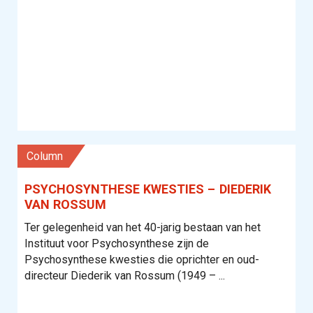
column
PSYCHOSYNTHESE KWESTIES – DIEDERIK
VAN ROSSUM
Ter gelegenheid van het 40-jarig bestaan van het
Instituut voor Psychosynthese zijn de
Psychosynthese kwesties die oprichter en oud-
directeur Diederik van Rossum (1949 – ...