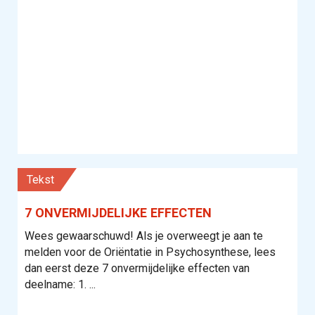
tekst
7 ONVERMIJDELIJKE EFFECTEN
Wees gewaarschuwd! Als je overweegt je aan te
melden voor de Oriëntatie in Psychosynthese, lees
dan eerst deze 7 onvermijdelijke effecten van
deelname: 1. ...