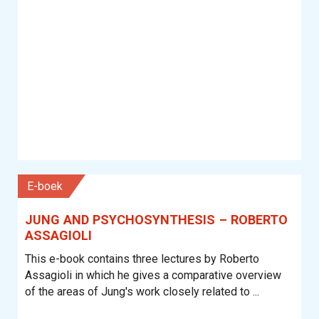
E-boek
JUNG AND PSYCHOSYNTHESIS – ROBERTO
ASSAGIOLI
This e-book contains three lectures by Roberto
Assagioli in which he gives a comparative overview
of the areas of Jung's work closely related to ...