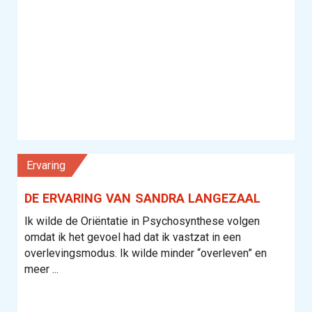
Ervaring
DE ERVARING VAN SANDRA LANGEZAAL
Ik wilde de Oriëntatie in Psychosynthese volgen
omdat ik het gevoel had dat ik vastzat in een
overlevingsmodus. Ik wilde minder “overleven” en
meer ...