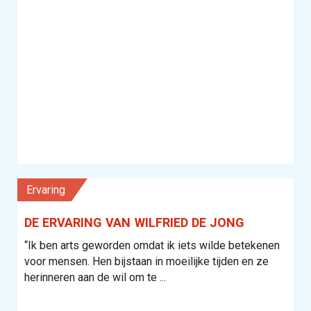
Ervaring
DE ERVARING VAN WILFRIED DE JONG
“Ik ben arts geworden omdat ik iets wilde betekenen
voor mensen. Hen bijstaan in moeilijke tijden en ze
herinneren aan de wil om te ...