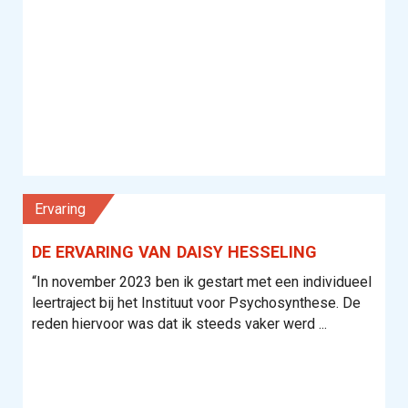
Ervaring
DE ERVARING VAN DAISY HESSELING
“In november 2023 ben ik gestart met een individueel
leertraject bij het Instituut voor Psychosynthese. De
reden hiervoor was dat ik steeds vaker werd ...