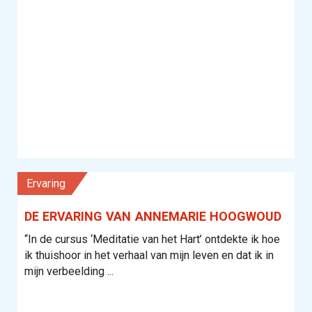
Ervaring
DE ERVARING VAN ANNEMARIE HOOGWOUD
“In de cursus ‘Meditatie van het Hart’ ontdekte ik hoe
ik thuishoor in het verhaal van mijn leven en dat ik in
mijn verbeelding ...