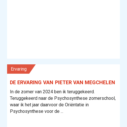
Ervaring
DE ERVARING VAN PIETER VAN MEGCHELEN
In de zomer van 2024 ben ik teruggekeerd.
Teruggekeerd naar de Psychosynthese zomerschool,
waar ik het jaar daarvoor de Oriëntatie in
Psychosynthese voor de ...