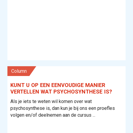
column
KUNT U OP EEN EENVOUDIGE MANIER
VERTELLEN WAT PSYCHOSYNTHESE IS?
Als je iets te weten wil komen over wat
psychosynthese is, dan kun je bij ons een proefles
volgen en/of deelnemen aan de cursus ...