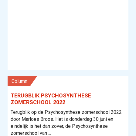
column
TERUGBLIK PSYCHOSYNTHESE
ZOMERSCHOOL 2022
Terugblik op de Psychosynthese zomerschool 2022
door Marloes Broos. Het is donderdag 30 juni en
eindelijk is het dan zover, de Psychosynthese
zomerschool van ...