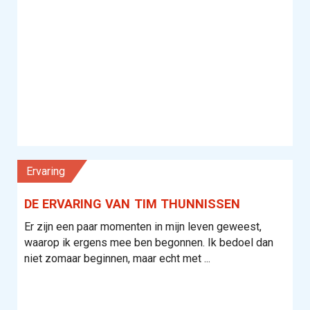
Ervaring
DE ERVARING VAN TIM THUNNISSEN
Er zijn een paar momenten in mijn leven geweest,
waarop ik ergens mee ben begonnen. Ik bedoel dan
niet zomaar beginnen, maar echt met ...