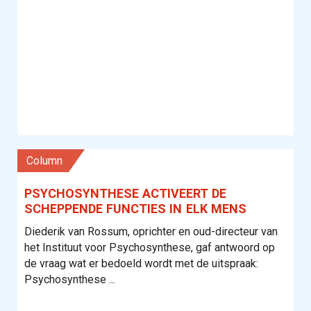
column
PSYCHOSYNTHESE ACTIVEERT DE
SCHEPPENDE FUNCTIES IN ELK MENS
Diederik van Rossum, oprichter en oud-directeur van
het Instituut voor Psychosynthese, gaf antwoord op
de vraag wat er bedoeld wordt met de uitspraak:
Psychosynthese ...