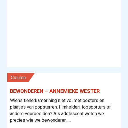
column
BEWONDEREN – ANNEMIEKE WESTER
Wiens tienerkamer hing niet vol met posters en
plaatjes van popsterren, filmhelden, topsporters of
andere voorbeelden? Als adolescent weten we
precies wie we bewonderen. ...