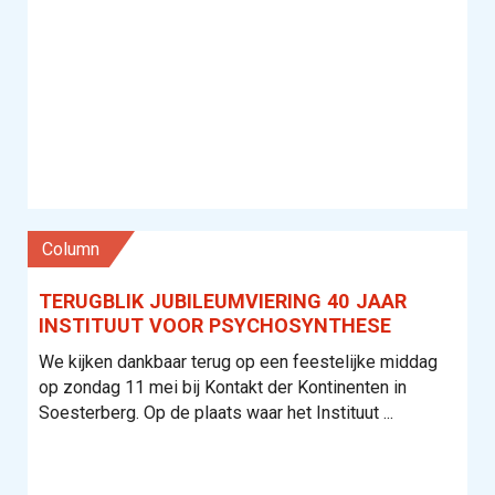
column
TERUGBLIK JUBILEUMVIERING 40 JAAR
INSTITUUT VOOR PSYCHOSYNTHESE
We kijken dankbaar terug op een feestelijke middag
op zondag 11 mei bij Kontakt der Kontinenten in
Soesterberg. Op de plaats waar het Instituut ...