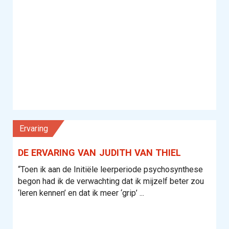
Ervaring
DE ERVARING VAN JUDITH VAN THIEL
“Toen ik aan de Initiële leerperiode psychosynthese
begon had ik de verwachting dat ik mijzelf beter zou
‘leren kennen’ en dat ik meer ‘grip’ ...