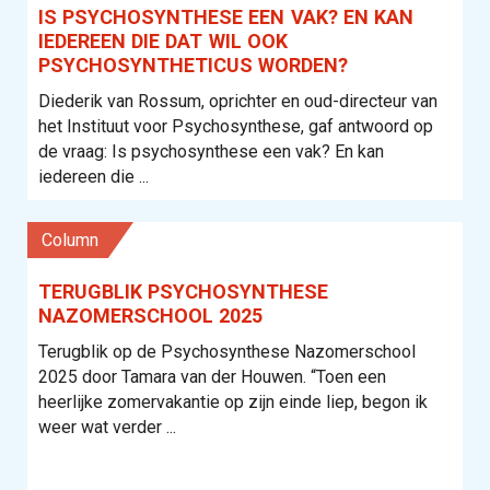
IS PSYCHOSYNTHESE EEN VAK? EN KAN
IEDEREEN DIE DAT WIL OOK
PSYCHOSYNTHETICUS WORDEN?
Diederik van Rossum, oprichter en oud-directeur van
het Instituut voor Psychosynthese, gaf antwoord op
de vraag: Is psychosynthese een vak? En kan
iedereen die ...
column
TERUGBLIK PSYCHOSYNTHESE
NAZOMERSCHOOL 2025
Terugblik op de Psychosynthese Nazomerschool
2025 door Tamara van der Houwen. “Toen een
heerlijke zomervakantie op zijn einde liep, begon ik
weer wat verder ...