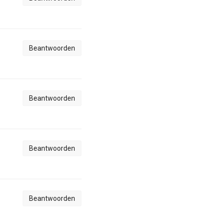
Beantwoorden
Beantwoorden
Beantwoorden
Beantwoorden