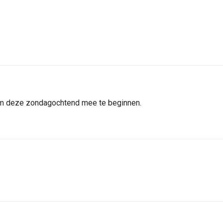
 deze zondagochtend mee te beginnen.