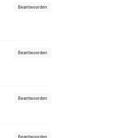
Beantwoorden
Beantwoorden
Beantwoorden
Beantwoorden