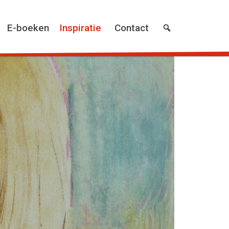
E-boeken
Inspiratie
Contact