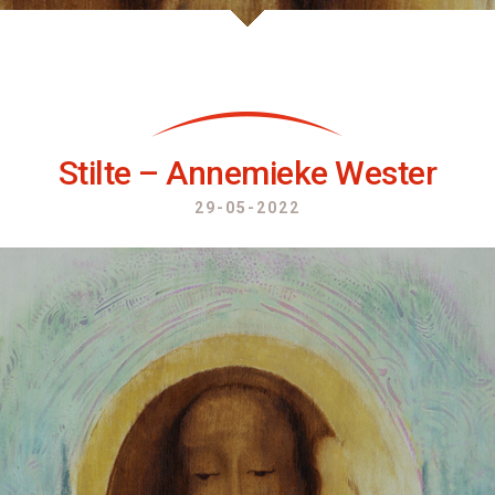
Stilte – Annemieke Wester
29-05-2022