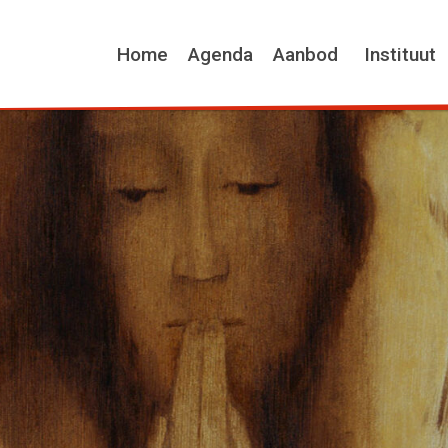
Home
Agenda
Aanbod
Instituut