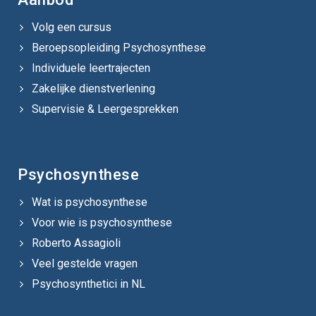
Volg een cursus
Beroepsopleiding Psychosynthese
Individuele leertrajecten
Zakelijke dienstverlening
Supervisie & Leergesprekken
Psychosynthese
Wat is psychosynthese
Voor wie is psychosynthese
Roberto Assagioli
Veel gestelde vragen
Psychosynthetici in NL