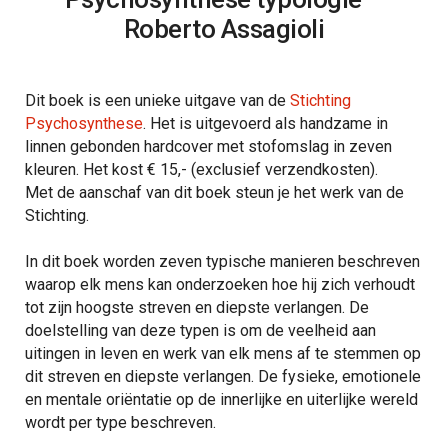
Roberto Assagioli
Dit boek is een unieke uitgave van de
Stichting
Psychosynthese
. Het is uitgevoerd als handzame in
linnen gebonden hardcover met stofomslag in zeven
kleuren. Het kost € 15,- (exclusief verzendkosten).
Met de aanschaf van dit boek steun je het werk van de
Stichting.
In dit boek worden zeven typische manieren beschreven
waarop elk mens kan onderzoeken hoe hij zich verhoudt
tot zijn hoogste streven en diepste verlangen. De
doelstelling van deze typen is om de veelheid aan
uitingen in leven en werk van elk mens af te stemmen op
dit streven en diepste verlangen. De fysieke, emotionele
en mentale oriëntatie op de innerlijke en uiterlijke wereld
wordt per type beschreven.