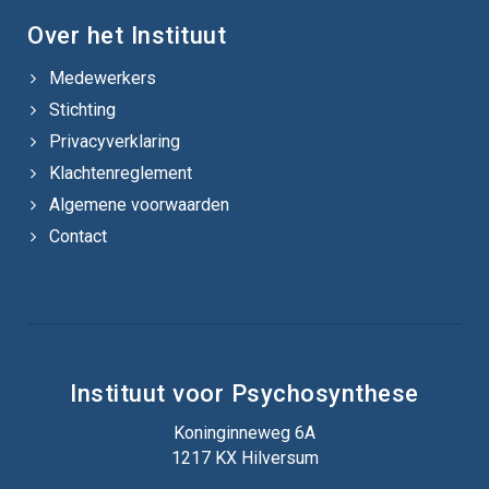
Over het Instituut
Medewerkers
Stichting
Privacyverklaring
Klachtenreglement
Algemene voorwaarden
Contact
Instituut voor Psychosynthese
Koninginneweg 6A
1217 KX Hilversum