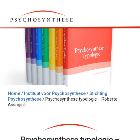
Home
/
Instituut voor Psychosynthese
/
Stichting
Psychosynthese
/
Psychosynthese typologie – Roberto
Assagioli
Psychosynthese typologie –