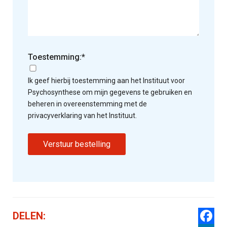
Toestemming:*
Ik geef hierbij toestemming aan het Instituut voor
Psychosynthese om mijn gegevens te gebruiken en
beheren in overeenstemming met de
privacyverklaring van het Instituut.
DELEN: