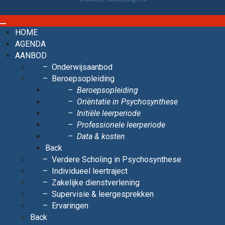
HOME
AGENDA
AANBOD
Onderwijsaanbod
Beroepsopleiding
Beroepsopleiding
Oriëntatie in Psychosynthese
Initiële leerperiode
Professionele leerperiode
Data & kosten
Back
Verdere Scholing in Psychosynthese
Individueel leertraject
Zakelijke dienstverlening
Supervisie & leergesprekken
Ervaringen
Back