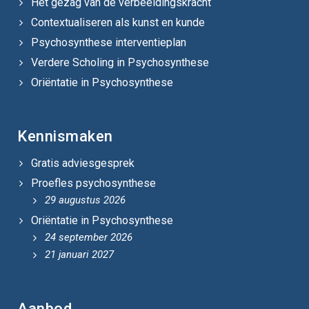
Het gezag van de verbeeldingskracht
Contextualiseren als kunst en kunde
Psychosynthese interventieplan
Verdere Scholing in Psychosynthese
Oriëntatie in Psychosynthese
Kennismaken
Gratis adviesgesprek
Proefles psychosynthese
29 augustus 2026
Oriëntatie in Psychosynthese
24 september 2026
21 januari 2027
Aanbod