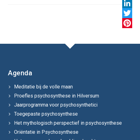
Facebo
LinkedI
Twitter
Pintere
Agenda
Meditatie bij de volle maan
Proefles psychosynthese in Hilversum
Jaarprogramma voor psychosynthetici
Toegepaste psychosynthese
Het mythologisch perspectief in psychosynthese
Oriëntatie in Psychosynthese