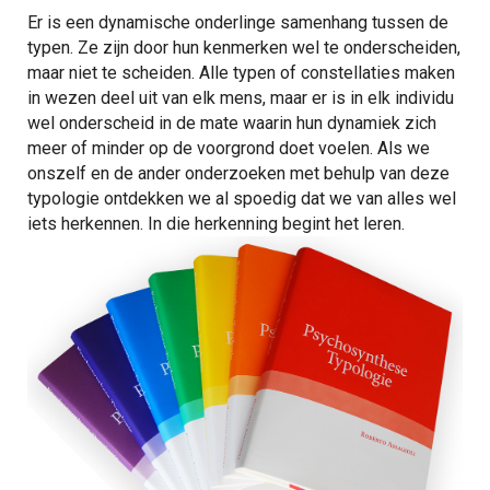
Er is een dynamische onderlinge samenhang tussen de
typen. Ze zijn door hun kenmerken wel te onderscheiden,
maar niet te scheiden. Alle typen of constellaties maken
in wezen deel uit van elk mens, maar er is in elk individu
wel onderscheid in de mate waarin hun dynamiek zich
meer of minder op de voorgrond doet voelen. Als we
onszelf en de ander onderzoeken met behulp van deze
typologie ontdekken we al spoedig dat we van alles wel
iets herkennen. In die herkenning begint het leren.