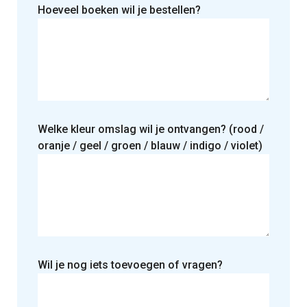
Hoeveel boeken wil je bestellen?
Welke kleur omslag wil je ontvangen? (rood /
oranje / geel / groen / blauw / indigo / violet)
Wil je nog iets toevoegen of vragen?