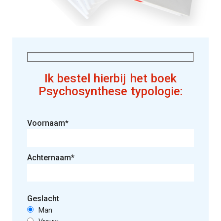
Ik bestel hierbij het boek
Psychosynthese typologie:
Voornaam*
Achternaam*
Geslacht
Man