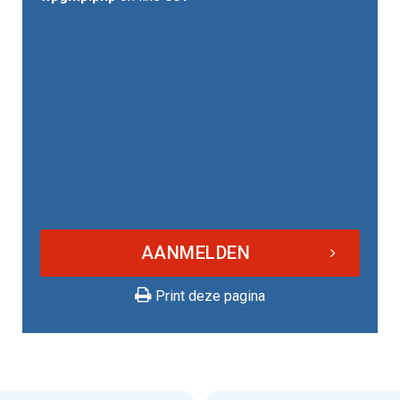
AANMELDEN
Print deze pagina