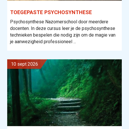
TOEGEPASTE PSYCHOSYNTHESE
Psychosynthese Nazomerschool door meerdere
docenten. In deze cursus leer je de psychosynthese
technieken bespelen die nodig zijn om de magie van
je aanwezigheid professioneel ...
10 sept 2026