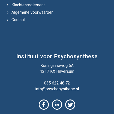
Klachtenreglement
Algemene voorwaarden
Contact
Instituut voor Psychosynthese
Koninginneweg 6A
1217 KX Hilversum
035 622 48 72
info@psychosynthese.nl