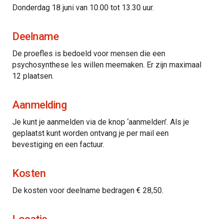
Donderdag 18 juni van 10.00 tot 13.30 uur.
Deelname
De proefles is bedoeld voor mensen die een
psychosynthese les willen meemaken. Er zijn maximaal
12 plaatsen.
Aanmelding
Je kunt je aanmelden via de knop ‘aanmelden’. Als je
geplaatst kunt worden ontvang je per mail een
bevestiging en een factuur.
Kosten
De kosten voor deelname bedragen € 28,50.