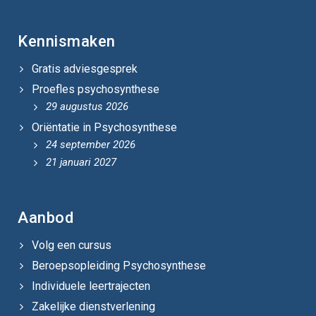
Kennismaken
Gratis adviesgesprek
Proefles psychosynthese
29 augustus 2026
Oriëntatie in Psychosynthese
24 september 2026
21 januari 2027
Aanbod
Volg een cursus
Beroepsopleiding Psychosynthese
Individuele leertrajecten
Zakelijke dienstverlening