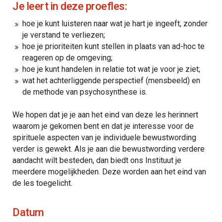
Je leert in deze proefles:
hoe je kunt luisteren naar wat je hart je ingeeft, zonder
je verstand te verliezen;
hoe je prioriteiten kunt stellen in plaats van ad-hoc te
reageren op de omgeving;
hoe je kunt handelen in relatie tot wat je voor je ziet;
wat het achterliggende perspectief (mensbeeld) en
de methode van psychosynthese is.
We hopen dat je je aan het eind van deze les herinnert
waarom je gekomen bent en dat je interesse voor de
spirituele aspecten van je individuele bewustwording
verder is gewekt. Als je aan die bewustwording verdere
aandacht wilt besteden, dan biedt ons Instituut je
meerdere mogelijkheden. Deze worden aan het eind van
de les toegelicht.
Datum