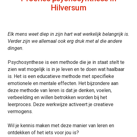
Hilversum
Elk mens weet diep in zijn hart wat werkelijk belangrijk is.
Verder zijn we allemaal ook erg druk met al die andere
dingen.
Psychosynthese is een methode die je in staat stelt te
zien wat mogelijk is in je leven en te doen wat haalbaar
is. Het is een educatieve methode met specifieke
emotionele en mentale effecten. Het bijzondere aan
deze methode van leren is dat je denken, voelen,
verbeelding en willen betrokken worden bij het
leerproces. Deze werkwijze activeert je creatieve
vermogens.
Wil je kennis maken met deze manier van leren en
ontdekken of het iets voor jou is?