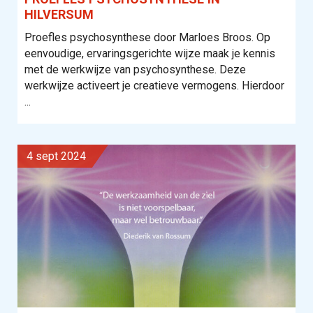
HILVERSUM
Proefles psychosynthese door Marloes Broos. Op
eenvoudige, ervaringsgerichte wijze maak je kennis
met de werkwijze van psychosynthese. Deze
werkwijze activeert je creatieve vermogens. Hierdoor
...
4 sept 2024