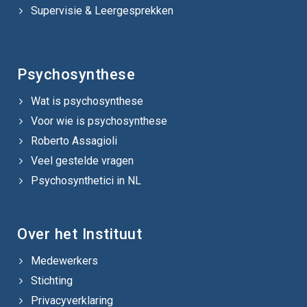
Supervisie & Leergesprekken
Psychosynthese
Wat is psychosynthese
Voor wie is psychosynthese
Roberto Assagioli
Veel gestelde vragen
Psychosynthetici in NL
Over het Instituut
Medewerkers
Stichting
Privacyverklaring