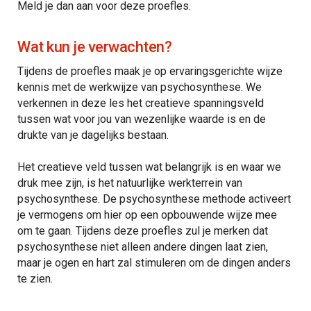
Meld je dan aan voor deze proefles.
Wat kun je verwachten?
Tijdens de proefles maak je op ervaringsgerichte wijze
kennis met de werkwijze van psychosynthese. We
verkennen in deze les het creatieve spanningsveld
tussen wat voor jou van wezenlijke waarde is en de
drukte van je dagelijks bestaan.
Het creatieve veld tussen wat belangrijk is en waar we
druk mee zijn, is het natuurlijke werkterrein van
psychosynthese. De psychosynthese methode activeert
je vermogens om hier op een opbouwende wijze mee
om te gaan. Tijdens deze proefles zul je merken dat
psychosynthese niet alleen andere dingen laat zien,
maar je ogen en hart zal stimuleren om de dingen anders
te zien.