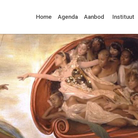
Home
Agenda
Aanbod
Instituut