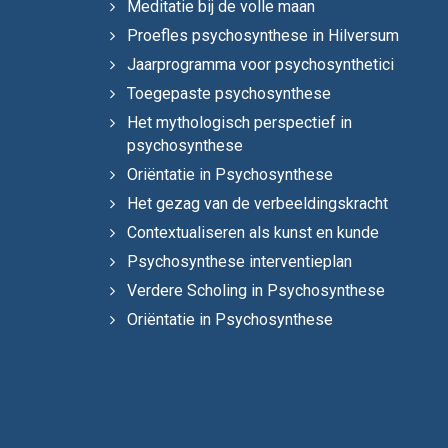
Meditatie bij de volle maan
Proefles psychosynthese in Hilversum
Jaarprogramma voor psychosynthetici
Toegepaste psychosynthese
Het mythologisch perspectief in
psychosynthese
Oriëntatie in Psychosynthese
Het gezag van de verbeeldingskracht
Contextualiseren als kunst en kunde
Psychosynthese interventieplan
Verdere Scholing in Psychosynthese
Oriëntatie in Psychosynthese