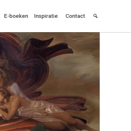
E-boeken
Inspiratie
Contact