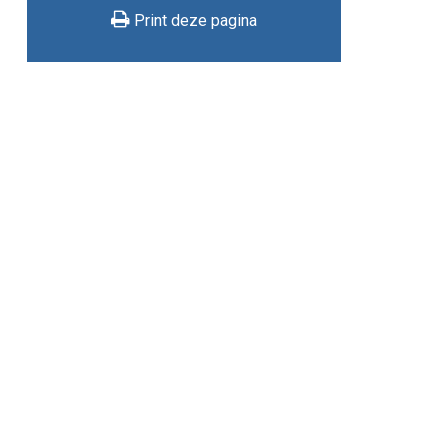
Print deze pagina