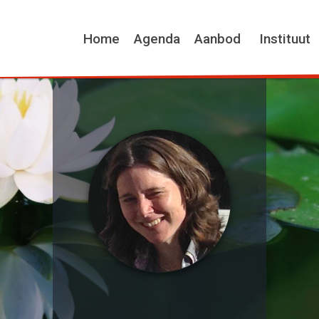
Home
Agenda
Aanbod
Instituut