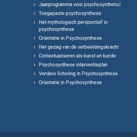
Jaarprogramma voor psychosynthetici
Toegepaste psychosynthese
Het mythologisch perspectief in
psychosynthese
Oriëntatie in Psychosynthese
Het gezag van de verbeeldingskracht
Contextualiseren als kunst en kunde
Psychosynthese interventieplan
Verdere Scholing in Psychosynthese
Oriëntatie in Psychosynthese