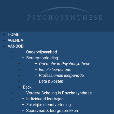
HOME
AGENDA
AANBOD
Onderwijsaanbod
Beroepsopleiding
Oriëntatie in Psychosynthese
Initiële leerperiode
Professionele leerperiode
Data & kosten
Back
Verdere Scholing in Psychosynthese
Individueel leertraject
Zakelijke dienstverlening
Supervisie & leergesprekken