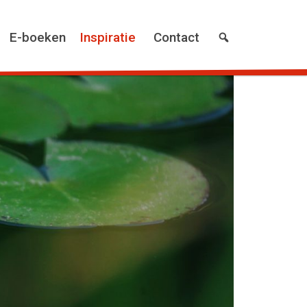
E-boeken
Inspiratie
Contact