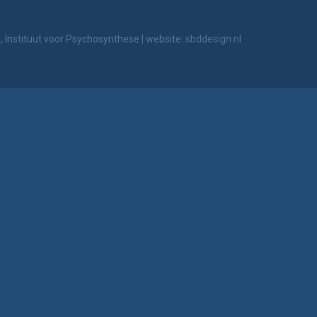
 Instituut voor Psychosynthese
|
website:
sbddesign.nl