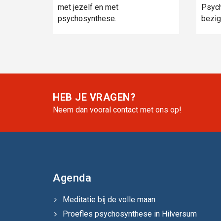
met jezelf en met
Psych
psychosynthese.
bezig 
HEB JE VRAGEN?
Neem dan vooral contact met ons op!
Agenda
Meditatie bij de volle maan
Proefles psychosynthese in Hilversum