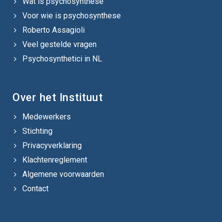
Wat is psychosynthese
Voor wie is psychosynthese
Roberto Assagioli
Veel gestelde vragen
Psychosynthetici in NL
Over het Instituut
Medewerkers
Stichting
Privacyverklaring
Klachtenreglement
Algemene voorwaarden
Contact