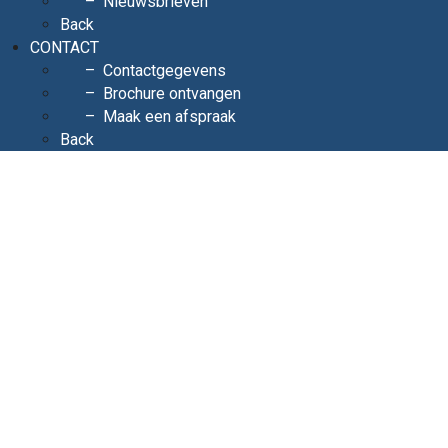
Nieuwsbrieven
Back
CONTACT
Contactgegevens
Brochure ontvangen
Maak een afspraak
Back