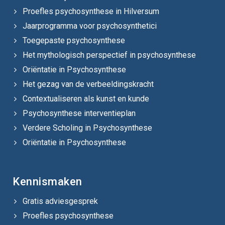
Proefles psychosynthese in Hilversum
Jaarprogramma voor psychosynthetici
Toegepaste psychosynthese
Het mythologisch perspectief in psychosynthese
Oriëntatie in Psychosynthese
Het gezag van de verbeeldingskracht
Contextualiseren als kunst en kunde
Psychosynthese interventieplan
Verdere Scholing in Psychosynthese
Oriëntatie in Psychosynthese
Kennismaken
Gratis adviesgesprek
Proefles psychosynthese