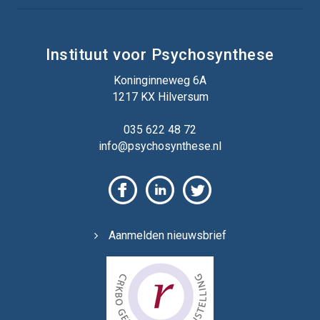
Instituut voor Psychosynthese
Koninginneweg 6A
1217 KX Hilversum
035 622 48 72
info@psychosynthese.nl
Aanmelden nieuwsbrief