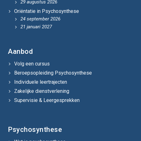
29 augustus 2026
Oriëntatie in Psychosynthese
24 september 2026
21 januari 2027
Aanbod
Volg een cursus
Beroepsopleiding Psychosynthese
Individuele leertrajecten
Zakelijke dienstverlening
Supervisie & Leergesprekken
Psychosynthese