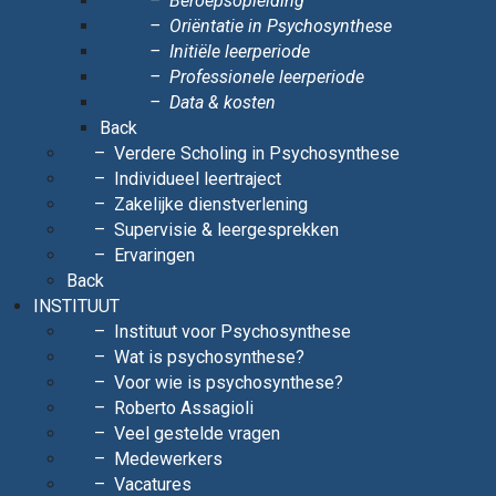
Beroepsopleiding
Oriëntatie in Psychosynthese
Initiële leerperiode
Professionele leerperiode
Data & kosten
Back
Verdere Scholing in Psychosynthese
Individueel leertraject
Zakelijke dienstverlening
Supervisie & leergesprekken
Ervaringen
Back
INSTITUUT
Instituut voor Psychosynthese
Wat is psychosynthese?
Voor wie is psychosynthese?
Roberto Assagioli
Veel gestelde vragen
Medewerkers
Vacatures