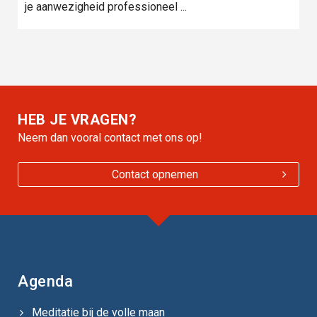
je aanwezigheid professioneel ...
HEB JE VRAGEN?
Neem dan vooral contact met ons op!
Contact opnemen
Agenda
Meditatie bij de volle maan