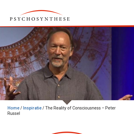
Home
/
Inspiratie
/
The Reality of Consciousness – Peter
Russel