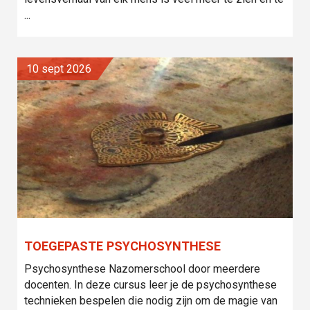
...
10 sept 2026
TOEGEPASTE PSYCHOSYNTHESE
Psychosynthese Nazomerschool door meerdere
docenten. In deze cursus leer je de psychosynthese
technieken bespelen die nodig zijn om de magie van