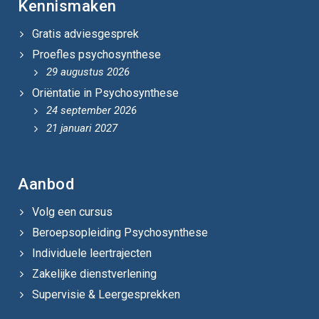
Kennismaken
Gratis adviesgesprek
Proefles psychosynthese
29 augustus 2026
Oriëntatie in Psychosynthese
24 september 2026
21 januari 2027
Aanbod
Volg een cursus
Beroepsopleiding Psychosynthese
Individuele leertrajecten
Zakelijke dienstverlening
Supervisie & Leergesprekken