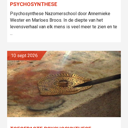
PSYCHOSYNTHESE
Psychosynthese Nazomerschool door Annemieke
Wester en Marloes Broos. In de diepte van het
levensverhaal van elk mens is veel meer te zien en te
...
10 sept 2026