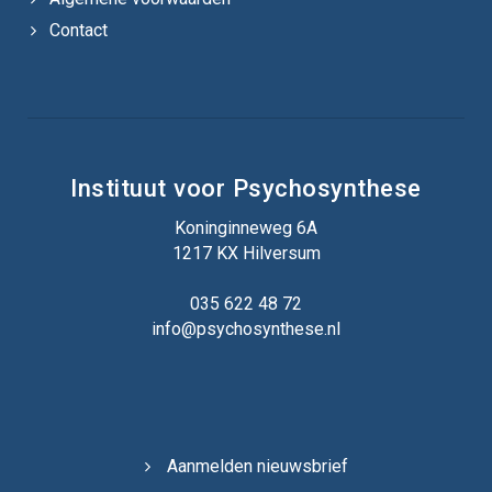
Contact
Instituut voor Psychosynthese
Koninginneweg 6A
1217 KX Hilversum
035 622 48 72
info@psychosynthese.nl
Aanmelden nieuwsbrief