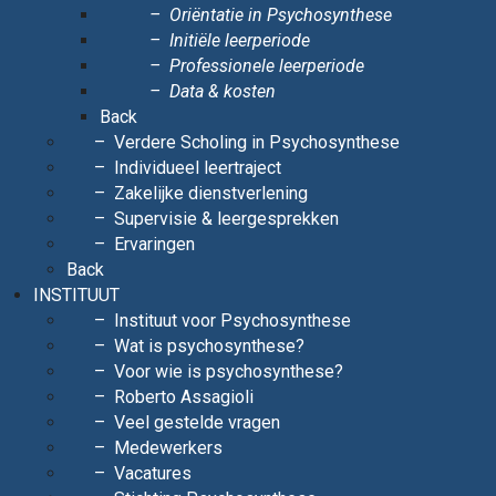
Oriëntatie in Psychosynthese
Initiële leerperiode
Professionele leerperiode
Data & kosten
Back
Verdere Scholing in Psychosynthese
Individueel leertraject
Zakelijke dienstverlening
Supervisie & leergesprekken
Ervaringen
Back
INSTITUUT
Instituut voor Psychosynthese
Wat is psychosynthese?
Voor wie is psychosynthese?
Roberto Assagioli
Veel gestelde vragen
Medewerkers
Vacatures