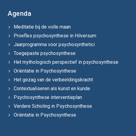
Agenda
Meditatie bij de volle maan
Proefles psychosynthese in Hilversum
Jaarprogramma voor psychosynthetici
Toegepaste psychosynthese
Het mythologisch perspectief in psychosynthese
Oriëntatie in Psychosynthese
Het gezag van de verbeeldingskracht
Contextualiseren als kunst en kunde
Psychosynthese interventieplan
Verdere Scholing in Psychosynthese
Oriëntatie in Psychosynthese