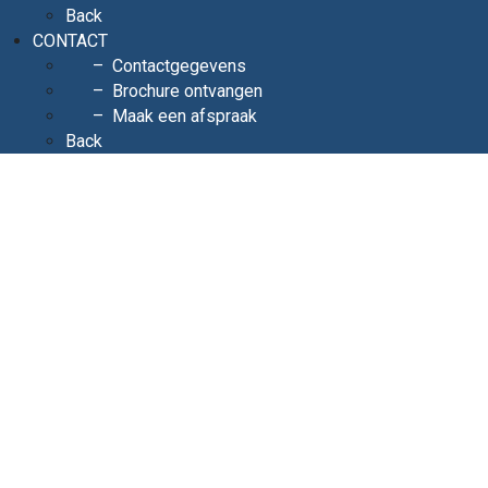
Back
CONTACT
Contactgegevens
Brochure ontvangen
Maak een afspraak
Back