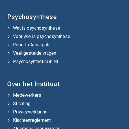
Psychosynthese
Wat is psychosynthese
Voor wie is psychosynthese
Roberto Assagioli
Veel gestelde vragen
Psychosynthetici in NL
Over het Instituut
Medewerkers
Stichting
Privacyverklaring
Klachtenreglement
Algemene voorwaarden