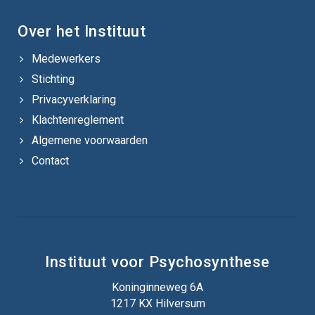
Over het Instituut
Medewerkers
Stichting
Privacyverklaring
Klachtenreglement
Algemene voorwaarden
Contact
Instituut voor Psychosynthese
Koninginneweg 6A
1217 KX Hilversum