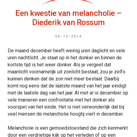
Een kwestie van melancholie –
Diederik van Rossum
06-12-2014
De maand december heeft weinig uren daglicht en vele
uren nachtlicht. Je staat op in het donker en binnen de
kortste tijd is het weer donker. Als je vergeet dat
maanlicht voornamelijk uit zonlicht bestaat, zou je zelfs
kunnen denken dat de zon niet meer bestaat. Daarbij
komt nog eens dat de laatste maand van het jaar eindigt
met de laatste dag van het jaar. Al met al is december op
vele manieren een confrontatie met het donker als
voorspel van het einde. Het is niet verwonderlijk dat bij
veel mensen de melancholie hoogtij viert in december.
Melancholie is een gemoedstoestand die zich kenmerkt
door een verdrietige kijk op het verleden of op een