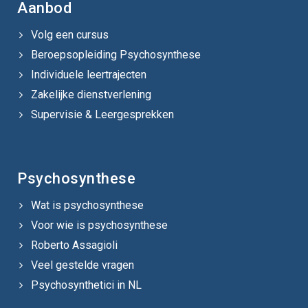
Aanbod
Volg een cursus
Beroepsopleiding Psychosynthese
Individuele leertrajecten
Zakelijke dienstverlening
Supervisie & Leergesprekken
Psychosynthese
Wat is psychosynthese
Voor wie is psychosynthese
Roberto Assagioli
Veel gestelde vragen
Psychosynthetici in NL