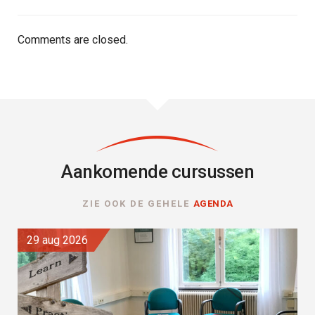
Comments are closed.
Aankomende cursussen
ZIE OOK DE GEHELE
AGENDA
29 aug 2026