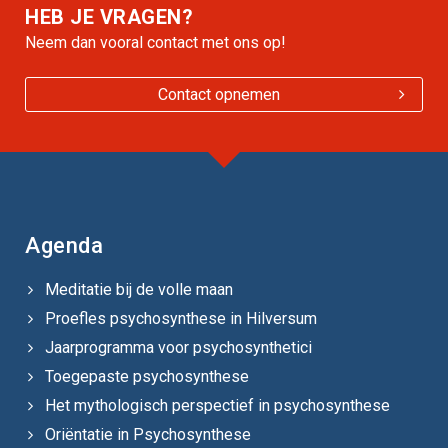
HEB JE VRAGEN?
Neem dan vooral contact met ons op!
Contact opnemen
Agenda
Meditatie bij de volle maan
Proefles psychosynthese in Hilversum
Jaarprogramma voor psychosynthetici
Toegepaste psychosynthese
Het mythologisch perspectief in psychosynthese
Oriëntatie in Psychosynthese