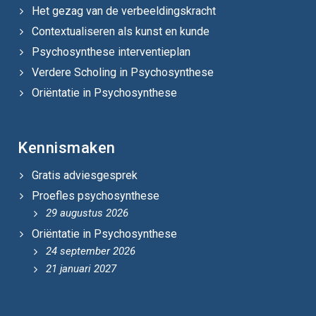
Het gezag van de verbeeldingskracht
Contextualiseren als kunst en kunde
Psychosynthese interventieplan
Verdere Scholing in Psychosynthese
Oriëntatie in Psychosynthese
Kennismaken
Gratis adviesgesprek
Proefles psychosynthese
29 augustus 2026
Oriëntatie in Psychosynthese
24 september 2026
21 januari 2027