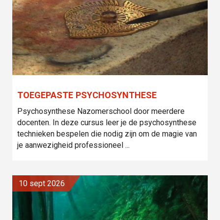
TOEGEPASTE PSYCHOSYNTHESE
Psychosynthese Nazomerschool door meerdere
docenten. In deze cursus leer je de psychosynthese
technieken bespelen die nodig zijn om de magie van
je aanwezigheid professioneel ...
10 sept 2026