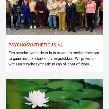
PSYCHOSYNTHETICUS.NL
Een psychosyntheticus is in staat om methodisch om
te gaan met existentiële vraagstukken. Wil je weten
wat een psychosyntheticus kan of doet of zoek ...