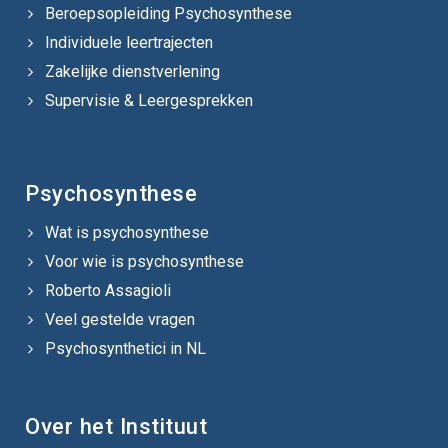
Beroepsopleiding Psychosynthese
Individuele leertrajecten
Zakelijke dienstverlening
Supervisie & Leergesprekken
Psychosynthese
Wat is psychosynthese
Voor wie is psychosynthese
Roberto Assagioli
Veel gestelde vragen
Psychosynthetici in NL
Over het Instituut