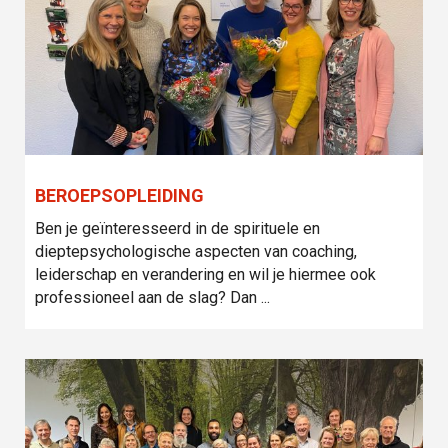
BEROEPSOPLEIDING
Ben je geïnteresseerd in de spirituele en
dieptepsychologische aspecten van coaching,
leiderschap en verandering en wil je hiermee ook
professioneel aan de slag? Dan ...