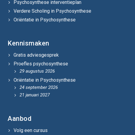
Psychosynthese interventieplan
Verdere Scholing in Psychosynthese
Oriëntatie in Psychosynthese
Kennismaken
Gratis adviesgesprek
Proefles psychosynthese
29 augustus 2026
Oriëntatie in Psychosynthese
24 september 2026
21 januari 2027
Aanbod
Volg een cursus