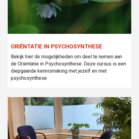
ORIËNTATIE IN PSYCHOSYNTHESE
Bekijk hier de mogelijkheden om deel te nemen aan
de Oriëntatie in Psychosynthese. Deze cursus is een
diepgaande kennismaking met jezelf en met
psychosynthese.