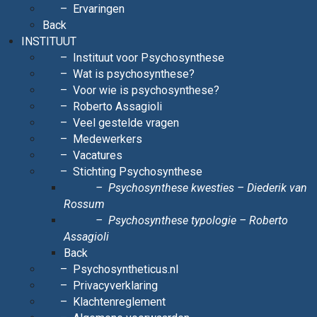
Ervaringen
Back
INSTITUUT
Instituut voor Psychosynthese
Wat is psychosynthese?
Voor wie is psychosynthese?
Roberto Assagioli
Veel gestelde vragen
Medewerkers
Vacatures
Stichting Psychosynthese
Psychosynthese kwesties – Diederik van
Rossum
Psychosynthese typologie – Roberto
Assagioli
Back
Psychosyntheticus.nl
Privacyverklaring
Klachtenreglement