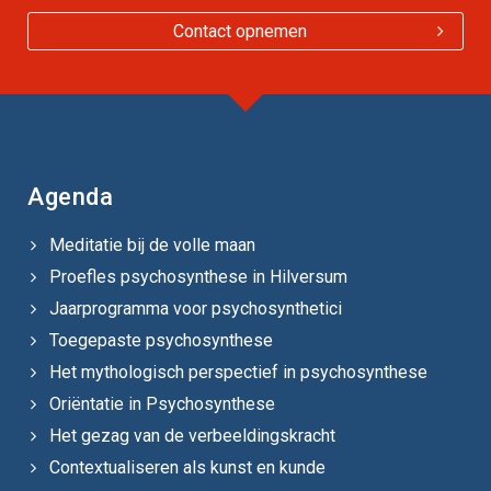
Contact opnemen
Agenda
Meditatie bij de volle maan
Proefles psychosynthese in Hilversum
Jaarprogramma voor psychosynthetici
Toegepaste psychosynthese
Het mythologisch perspectief in psychosynthese
Oriëntatie in Psychosynthese
Het gezag van de verbeeldingskracht
Contextualiseren als kunst en kunde