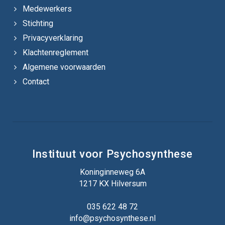
Medewerkers
Stichting
Privacyverklaring
Klachtenreglement
Algemene voorwaarden
Contact
Instituut voor Psychosynthese
Koninginneweg 6A
1217 KX Hilversum
035 622 48 72
info@psychosynthese.nl