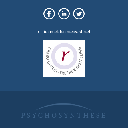
Aanmelden nieuwsbrief