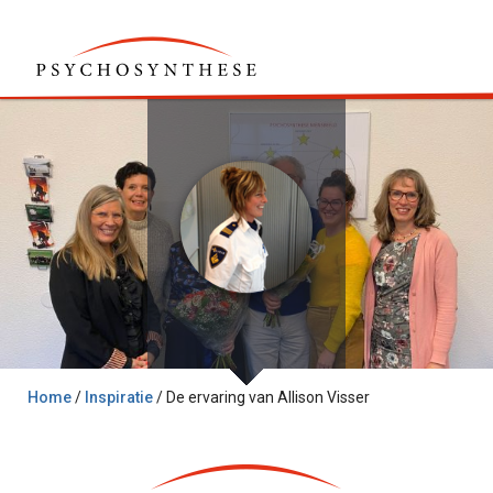
Home
/
Inspiratie
/
De ervaring van Allison Visser