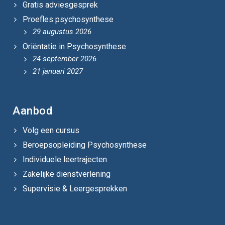
Gratis adviesgesprek
Proefles psychosynthese
29 augustus 2026
Oriëntatie in Psychosynthese
24 september 2026
21 januari 2027
Aanbod
Volg een cursus
Beroepsopleiding Psychosynthese
Individuele leertrajecten
Zakelijke dienstverlening
Supervisie & Leergesprekken