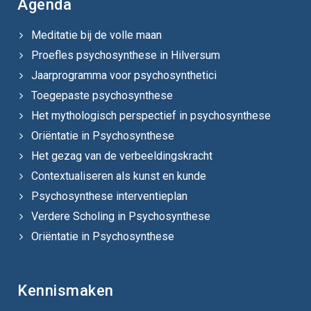
Agenda
Meditatie bij de volle maan
Proefles psychosynthese in Hilversum
Jaarprogramma voor psychosynthetici
Toegepaste psychosynthese
Het mythologisch perspectief in psychosynthese
Oriëntatie in Psychosynthese
Het gezag van de verbeeldingskracht
Contextualiseren als kunst en kunde
Psychosynthese interventieplan
Verdere Scholing in Psychosynthese
Oriëntatie in Psychosynthese
Kennismaken