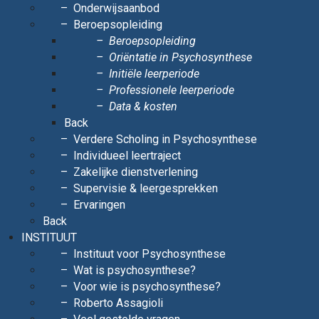
Onderwijsaanbod
Beroepsopleiding
Beroepsopleiding
Oriëntatie in Psychosynthese
Initiële leerperiode
Professionele leerperiode
Data & kosten
Back
Verdere Scholing in Psychosynthese
Individueel leertraject
Zakelijke dienstverlening
Supervisie & leergesprekken
Ervaringen
Back
INSTITUUT
Instituut voor Psychosynthese
Wat is psychosynthese?
Voor wie is psychosynthese?
Roberto Assagioli