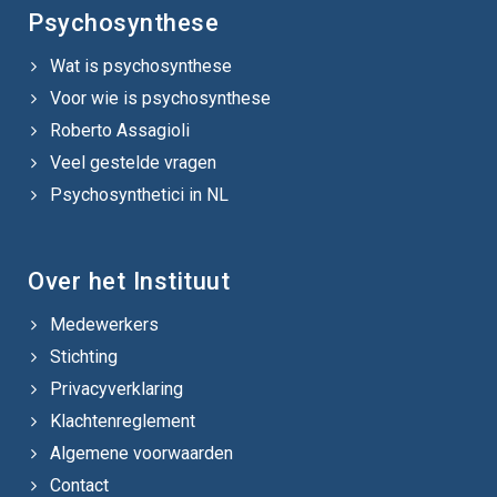
Psychosynthese
Wat is psychosynthese
Voor wie is psychosynthese
Roberto Assagioli
Veel gestelde vragen
Psychosynthetici in NL
Over het Instituut
Medewerkers
Stichting
Privacyverklaring
Klachtenreglement
Algemene voorwaarden
Contact