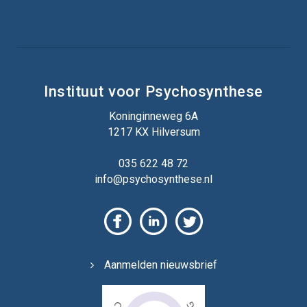
Instituut voor Psychosynthese
Koninginneweg 6A
1217 KX Hilversum
035 622 48 72
info@psychosynthese.nl
Aanmelden nieuwsbrief