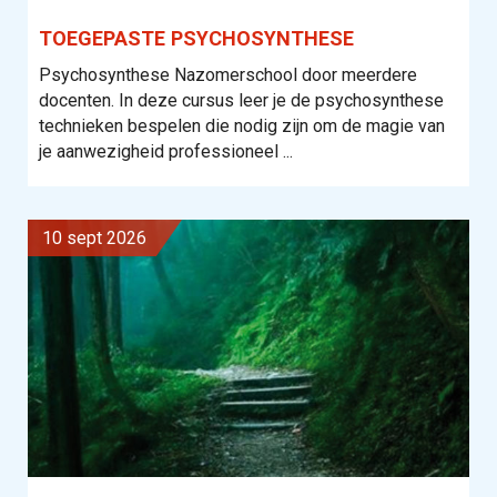
TOEGEPASTE PSYCHOSYNTHESE
Psychosynthese Nazomerschool door meerdere
docenten. In deze cursus leer je de psychosynthese
technieken bespelen die nodig zijn om de magie van
je aanwezigheid professioneel ...
10 sept 2026