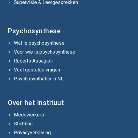
Supervisie & Leergesprekken
Psychosynthese
Wat is psychosynthese
Voor wie is psychosynthese
Roberto Assagioli
Veel gestelde vragen
Psychosynthetici in NL
Over het Instituut
Medewerkers
Stichting
Privacyverklaring