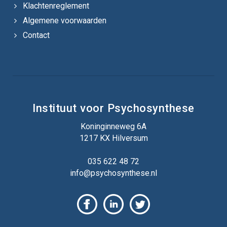
Klachtenreglement
Algemene voorwaarden
Contact
Instituut voor Psychosynthese
Koninginneweg 6A
1217 KX Hilversum
035 622 48 72
info@psychosynthese.nl