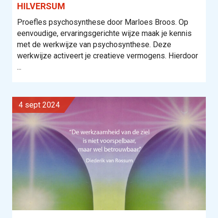
HILVERSUM
Proefles psychosynthese door Marloes Broos. Op
eenvoudige, ervaringsgerichte wijze maak je kennis
met de werkwijze van psychosynthese. Deze
werkwijze activeert je creatieve vermogens. Hierdoor
...
4 sept 2024