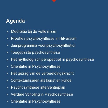
Agenda
Meditatie bij de volle maan
Proefles psychosynthese in Hilversum
Jaarprogramma voor psychosynthetici
Toegepaste psychosynthese
Het mythologisch perspectief in psychosynthese
Oriëntatie in Psychosynthese
Het gezag van de verbeeldingskracht
Contextualiseren als kunst en kunde
Psychosynthese interventieplan
Verdere Scholing in Psychosynthese
Oriëntatie in Psychosynthese