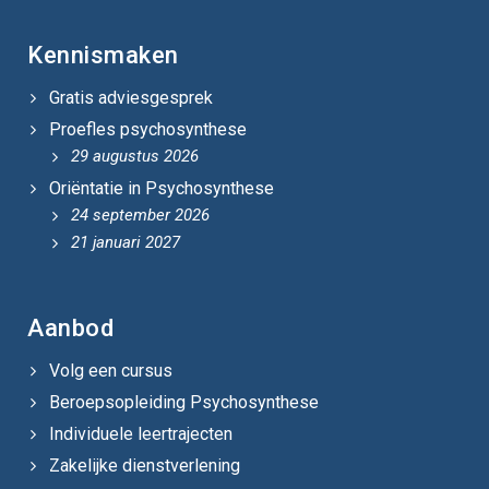
Kennismaken
Gratis adviesgesprek
Proefles psychosynthese
29 augustus 2026
Oriëntatie in Psychosynthese
24 september 2026
21 januari 2027
Aanbod
Volg een cursus
Beroepsopleiding Psychosynthese
Individuele leertrajecten
Zakelijke dienstverlening