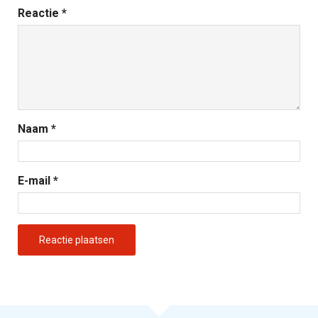
Reactie
*
Naam
*
E-mail
*