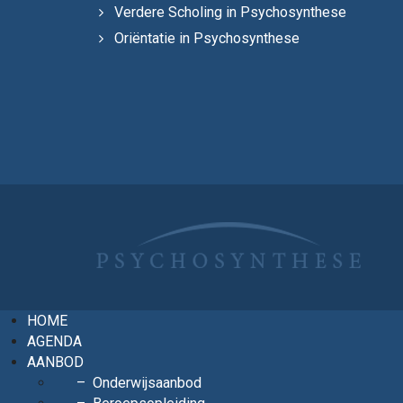
Verdere Scholing in Psychosynthese
Oriëntatie in Psychosynthese
HOME
AGENDA
AANBOD
Onderwijsaanbod