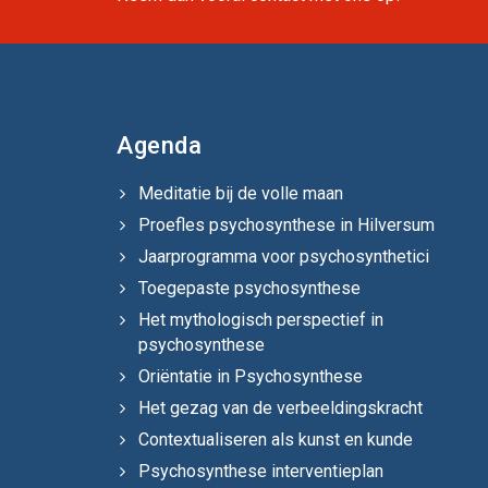
Agenda
Meditatie bij de volle maan
Proefles psychosynthese in Hilversum
Jaarprogramma voor psychosynthetici
Toegepaste psychosynthese
Het mythologisch perspectief in
psychosynthese
Oriëntatie in Psychosynthese
Het gezag van de verbeeldingskracht
Contextualiseren als kunst en kunde
Psychosynthese interventieplan