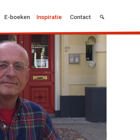
E-boeken
Inspiratie
Contact