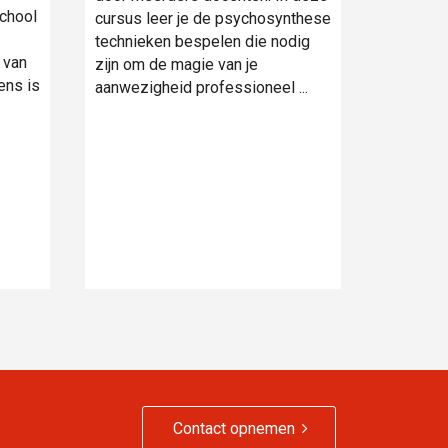
chool
cursus leer je de psychosynthese
technieken bespelen die nodig
 van
zijn om de magie van je
ens is
aanwezigheid professioneel ...
Contact opnemen