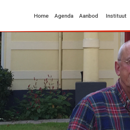
Home
Agenda
Aanbod
Instituut