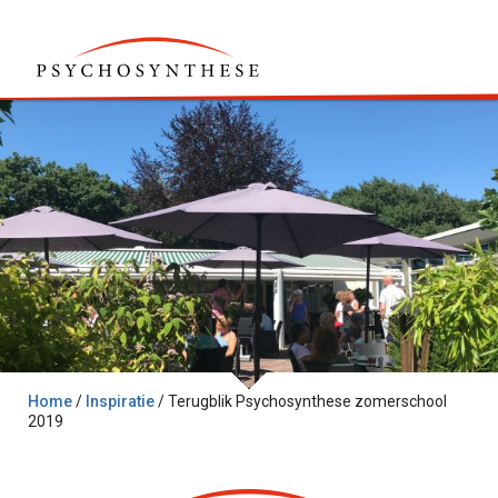
Home
/
Inspiratie
/
Terugblik Psychosynthese zomerschool
2019