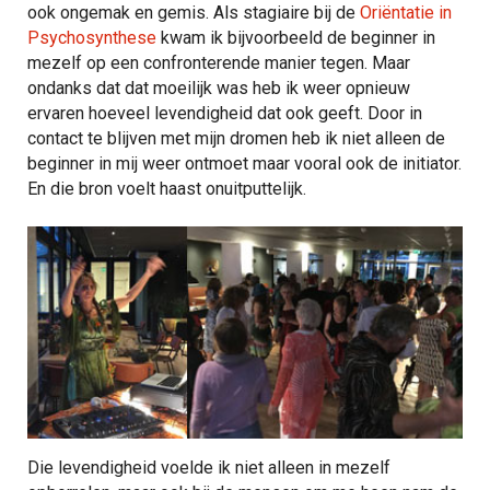
ook ongemak en gemis. Als stagiaire bij de
Oriëntatie in
Psychosynthese
kwam ik bijvoorbeeld de beginner in
mezelf op een confronterende manier tegen. Maar
ondanks dat dat moeilijk was heb ik weer opnieuw
ervaren hoeveel levendigheid dat ook geeft. Door in
contact te blijven met mijn dromen heb ik niet alleen de
beginner in mij weer ontmoet maar vooral ook de initiator.
En die bron voelt haast onuitputtelijk.
Die levendigheid voelde ik niet alleen in mezelf