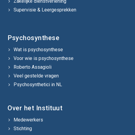
Zakelijke dienstverlening
Supervisie & Leergesprekken
Psychosynthese
Wat is psychosynthese
Voor wie is psychosynthese
Roberto Assagioli
Veel gestelde vragen
Psychosynthetici in NL
Over het Instituut
Medewerkers
Stichting