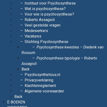
Instituut voor Psychosynthese
Wat is psychosynthese?
Voor wie is psychosynthese?
Roberto Assagioli
Veel gestelde vragen
Medewerkers
Vacatures
Stichting Psychosynthese
Psychosynthese kwesties – Diederik van
Rossum
Psychosynthese typologie – Roberto
Assagioli
Back
Psychosyntheticus.nl
Privacyverklaring
Klachtenreglement
Algemene voorwaarden
Back
E-BOEKEN