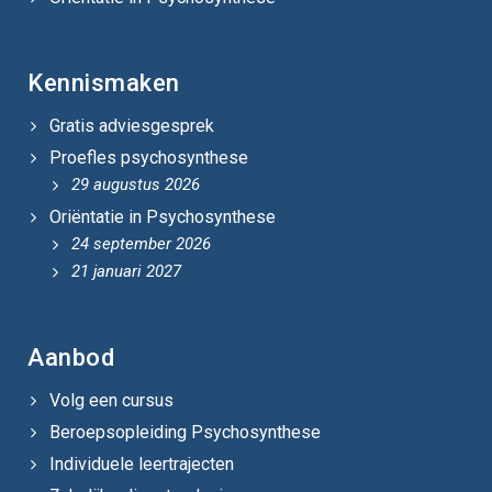
Kennismaken
Gratis adviesgesprek
Proefles psychosynthese
29 augustus 2026
Oriëntatie in Psychosynthese
24 september 2026
21 januari 2027
Aanbod
Volg een cursus
Beroepsopleiding Psychosynthese
Individuele leertrajecten