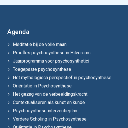
Agenda
Meditatie bij de volle maan
Proefles psychosynthese in Hilversum
Jaarprogramma voor psychosynthetici
Toegepaste psychosynthese
Het mythologisch perspectief in psychosynthese
Oriëntatie in Psychosynthese
Het gezag van de verbeeldingskracht
Contextualiseren als kunst en kunde
Psychosynthese interventieplan
Verdere Scholing in Psychosynthese
Oriëntatie in Psychosynthese