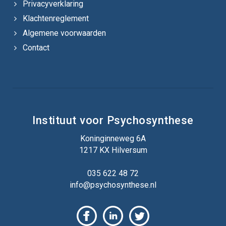
Privacyverklaring
Klachtenreglement
Algemene voorwaarden
Contact
Instituut voor Psychosynthese
Koninginneweg 6A
1217 KX Hilversum
035 622 48 72
info@psychosynthese.nl