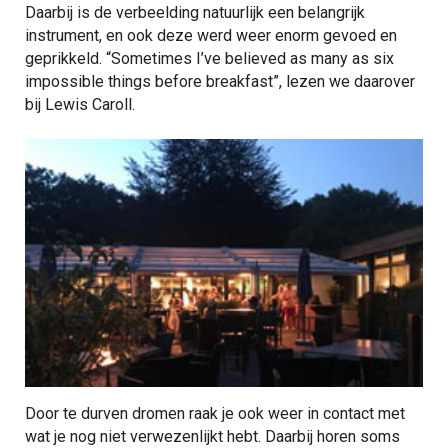
Daarbij is de verbeelding natuurlijk een belangrijk
instrument, en ook deze werd weer enorm gevoed en
geprikkeld. “Sometimes I’ve believed as many as six
impossible things before breakfast”, lezen we daarover
bij Lewis Caroll.
Door te durven dromen raak je ook weer in contact met
wat je nog niet verwezenlijkt hebt. Daarbij horen soms