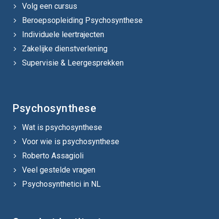
Volg een cursus
Beroepsopleiding Psychosynthese
Individuele leertrajecten
Zakelijke dienstverlening
Supervisie & Leergesprekken
Psychosynthese
Wat is psychosynthese
Voor wie is psychosynthese
Roberto Assagioli
Veel gestelde vragen
Psychosynthetici in NL