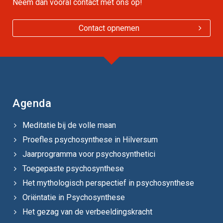
Neem dan vooral contact met ons op!
Contact opnemen
Agenda
Meditatie bij de volle maan
Proefles psychosynthese in Hilversum
Jaarprogramma voor psychosynthetici
Toegepaste psychosynthese
Het mythologisch perspectief in psychosynthese
Oriëntatie in Psychosynthese
Het gezag van de verbeeldingskracht