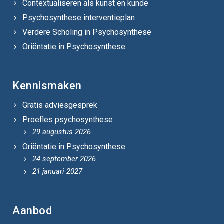
Contextualiseren als kunst en kunde
Psychosynthese interventieplan
Verdere Scholing in Psychosynthese
Oriëntatie in Psychosynthese
Kennismaken
Gratis adviesgesprek
Proefles psychosynthese
29 augustus 2026
Oriëntatie in Psychosynthese
24 september 2026
21 januari 2027
Aanbod