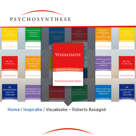
Home
/
Inspiratie
/
Visualisatie – Roberto Assagioli