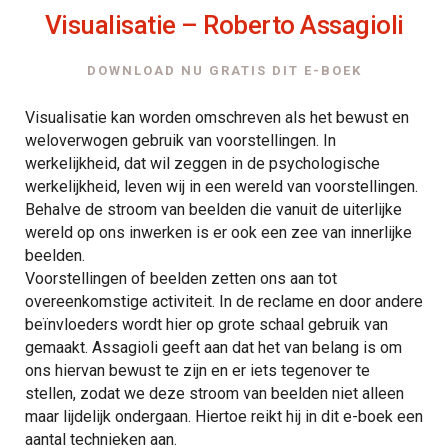
Visualisatie – Roberto Assagioli
DOWNLOAD NU GRATIS DIT E-BOEK
Visualisatie kan worden omschreven als het bewust en
weloverwogen gebruik van voorstellingen. In
werkelijkheid, dat wil zeggen in de psychologische
werkelijkheid, leven wij in een wereld van voorstellingen.
Behalve de stroom van beelden die vanuit de uiterlijke
wereld op ons inwerken is er ook een zee van innerlijke
beelden.
Voorstellingen of beelden zetten ons aan tot
overeenkomstige activiteit. In de reclame en door andere
beïnvloeders wordt hier op grote schaal gebruik van
gemaakt. Assagioli geeft aan dat het van belang is om
ons hiervan bewust te zijn en er iets tegenover te
stellen, zodat we deze stroom van beelden niet alleen
maar lijdelijk ondergaan. Hiertoe reikt hij in dit e-boek een
aantal technieken aan.