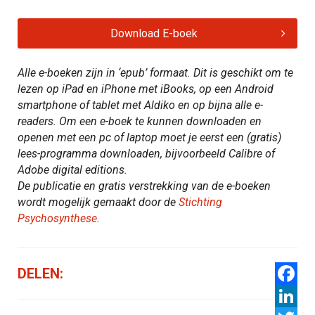
Download E-boek
Alle e-boeken zijn in ‘epub’ formaat. Dit is geschikt om te
lezen op iPad en iPhone met iBooks, op een Android
smartphone of tablet met Aldiko en op bijna alle e-
readers. Om een e-boek te kunnen downloaden en
openen met een pc of laptop moet je eerst een (gratis)
lees-programma downloaden, bijvoorbeeld Calibre of
Adobe digital editions.
De publicatie en gratis verstrekking van de e-boeken
wordt mogelijk gemaakt door de
Stichting
Psychosynthese
.
DELEN:
Facebo