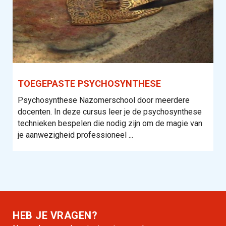
TOEGEPASTE PSYCHOSYNTHESE
Psychosynthese Nazomerschool door meerdere
docenten. In deze cursus leer je de psychosynthese
technieken bespelen die nodig zijn om de magie van
je aanwezigheid professioneel ...
HEB JE VRAGEN?