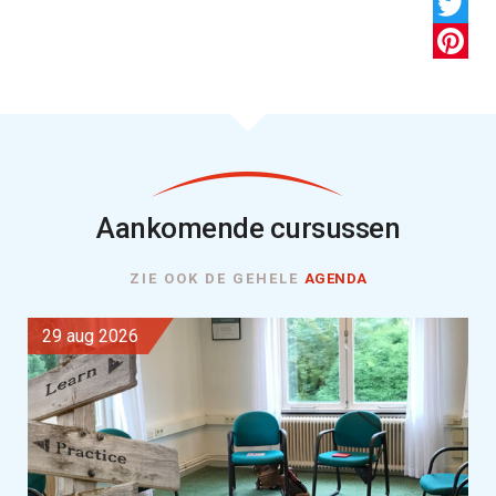
LinkedI
Twitter
Pintere
Aankomende cursussen
ZIE OOK DE GEHELE
AGENDA
29 aug 2026