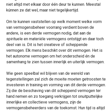
niet altijd met elkaar door één deur te kunnen. Meestal
kúnnen ze dat wel, maar niet tegelijkertijd.
Om te kunnen vaststellen op welk moment welke vorm
van vermogensbeheer voorrang verdient boven de
andere, is een derde vermogen nodig, dat aan de
spirituele en materiële vermogens ontstijgt en daar toch
deel van is. Dit is het creatieve of scheppende
vermogen. Elk mens beschikt over dit vermogen. Het is
het autonome vermogen om het onderscheid én de
samenhang te zien tussen innerlijk en uiterlijk vermogen.
Wie geen speelbal wil blijven van de wereld van
tegenstellingen zal zich de moeite moeten getroosten te
investeren in training en vorming van dit derde vermogen.
Zij die de beschaving van dit scheppend vermogen ter
hand nemen en zo toegang verkrijgen tot onuitputtelijke
innerlijke en collectieve vermogens, zijn de
vermogensbeheerders van de toekomst. Hun tijd is altijd