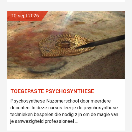
10 sept 2026
TOEGEPASTE PSYCHOSYNTHESE
Psychosynthese Nazomerschool door meerdere
docenten. In deze cursus leer je de psychosynthese
technieken bespelen die nodig zijn om de magie van
je aanwezigheid professioneel ...