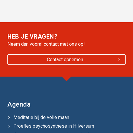
HEB JE VRAGEN?
Neem dan vooral contact met ons op!
Contact opnemen
Agenda
Meditatie bij de volle maan
Proefles psychosynthese in Hilversum