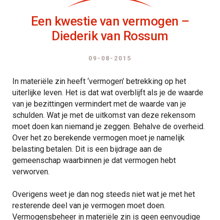
Een kwestie van vermogen –
Diederik van Rossum
09-08-2015
In materiële zin heeft ‘vermogen’ betrekking op het
uiterlijke leven. Het is dat wat overblijft als je de waarde
van je bezittingen vermindert met de waarde van je
schulden. Wat je met de uitkomst van deze rekensom
moet doen kan niemand je zeggen. Behalve de overheid.
Over het zo berekende vermogen moet je namelijk
belasting betalen. Dit is een bijdrage aan de
gemeenschap waarbinnen je dat vermogen hebt
verworven.
Overigens weet je dan nog steeds niet wat je met het
resterende deel van je vermogen moet doen.
Vermogensbeheer in materiële zin is geen eenvoudige