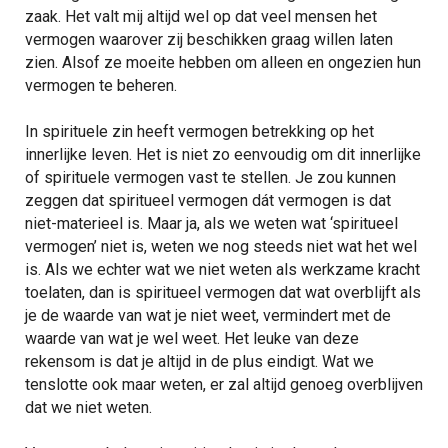
zaak. Het valt mij altijd wel op dat veel mensen het
vermogen waarover zij beschikken graag willen laten
zien. Alsof ze moeite hebben om alleen en ongezien hun
vermogen te beheren.
In spirituele zin heeft vermogen betrekking op het
innerlijke leven. Het is niet zo eenvoudig om dit innerlijke
of spirituele vermogen vast te stellen. Je zou kunnen
zeggen dat spiritueel vermogen dát vermogen is dat
niet-materieel is. Maar ja, als we weten wat ‘spiritueel
vermogen’ niet is, weten we nog steeds niet wat het wel
is. Als we echter wat we niet weten als werkzame kracht
toelaten, dan is spiritueel vermogen dat wat overblijft als
je de waarde van wat je niet weet, vermindert met de
waarde van wat je wel weet. Het leuke van deze
rekensom is dat je altijd in de plus eindigt. Wat we
tenslotte ook maar weten, er zal altijd genoeg overblijven
dat we niet weten.