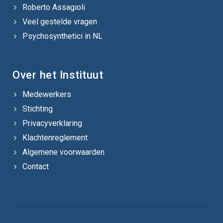
Roberto Assagioli
Veel gestelde vragen
Psychosynthetici in NL
Over het Instituut
Medewerkers
Stichting
Privacyverklaring
Klachtenreglement
Algemene voorwaarden
Contact