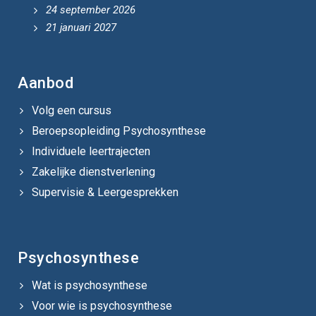
24 september 2026
21 januari 2027
Aanbod
Volg een cursus
Beroepsopleiding Psychosynthese
Individuele leertrajecten
Zakelijke dienstverlening
Supervisie & Leergesprekken
Psychosynthese
Wat is psychosynthese
Voor wie is psychosynthese