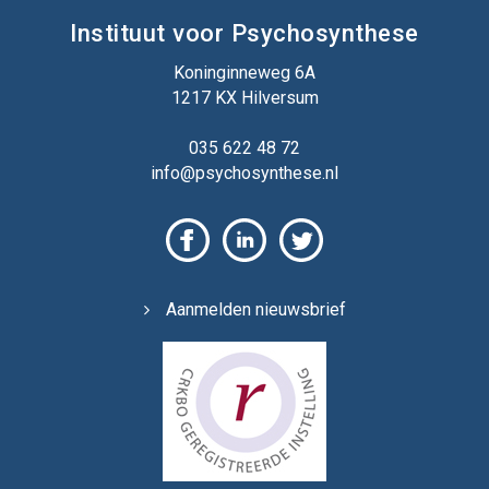
Instituut voor Psychosynthese
Koninginneweg 6A
1217 KX Hilversum
035 622 48 72
info@psychosynthese.nl
Aanmelden nieuwsbrief