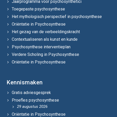
Jaarprogramma voor psychosynthetici
Toegepaste psychosynthese
Het mythologisch perspectief in psychosynthese
Oriëntatie in Psychosynthese
Het gezag van de verbeeldingskracht
Contextualiseren als kunst en kunde
Psychosynthese interventieplan
Verdere Scholing in Psychosynthese
Oriëntatie in Psychosynthese
Kennismaken
Gratis adviesgesprek
Proefles psychosynthese
29 augustus 2026
Oriëntatie in Psychosynthese