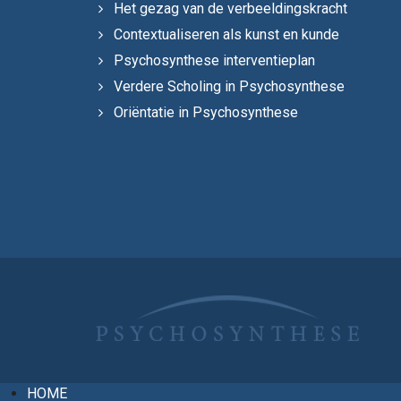
Het gezag van de verbeeldingskracht
Contextualiseren als kunst en kunde
Psychosynthese interventieplan
Verdere Scholing in Psychosynthese
Oriëntatie in Psychosynthese
HOME