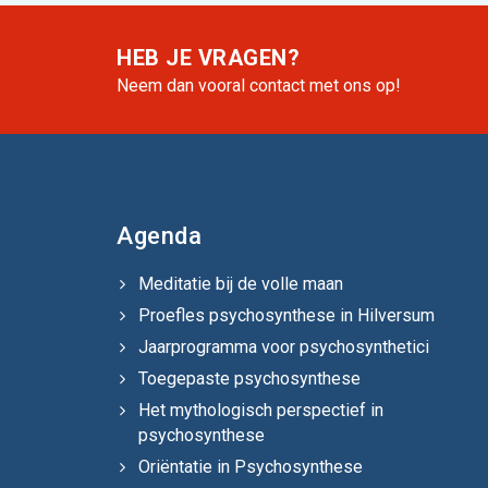
HEB JE VRAGEN?
Neem dan vooral contact met ons op!
Agenda
Meditatie bij de volle maan
Proefles psychosynthese in Hilversum
Jaarprogramma voor psychosynthetici
Toegepaste psychosynthese
Het mythologisch perspectief in
psychosynthese
Oriëntatie in Psychosynthese