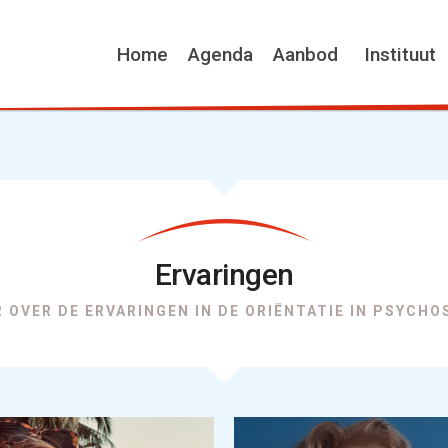
Home
Agenda
Aanbod
Instituut
Ervaringen
R OVER DE ERVARINGEN IN DE ORIËNTATIE IN PSYCH