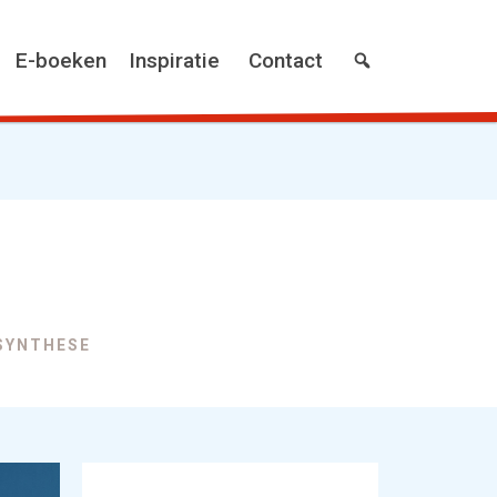
E-boeken
Inspiratie
Contact
OSYNTHESE