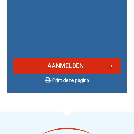
AANMELDEN
Print deze pagina