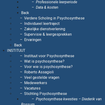
Professionele leerperiode
Data & kosten
Back
Verdere Scholing in Psychosynthese
Individueel leertraject
Zakelijke dienstverlening
Supervisie & leergesprekken
Ervaringen
Back
INSTITUUT
Instituut voor Psychosynthese
Wat is psychosynthese?
Voor wie is psychosynthese?
Roberto Assagioli
Veel gestelde vragen
Medewerkers
Vacatures
Stichting Psychosynthese
Psychosynthese kwesties – Diederik van
Rossum