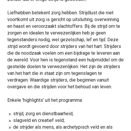
Liefhebben betekent zorg hebben. Strijdlust die niet
voortkomt uit zorg is gericht op uitsluiting, overwinning
en haast en veroorzaakt slachtoffers. Bij de strijd om te
zorgen en idealen te verwezenlijken heb je geen
tegenstanders nodig, wel gezelschap, lef en tijd. Deze
strijd wordt gevoerd door strijders van het hart. Strijders
die de noodzaak voelen om een bijdrage te leveren aan
de wereld. Voor hen is tegenstand een hulpmiddel om de
gestelde doelen te verwezenlijken. Het zijn de strijders
van het hart die in staat zijn om tegenslagen te
verdragen. Waardige strijders, die beginnen vanuit
overgave en die strijden voor het behoud van leven.
Enkele ‘highlights’ uit het programma:
strijd, zorg en dienstbaarheid;
slagveld en creatief veld;
de strijder als mens, als archetypisch veld en als