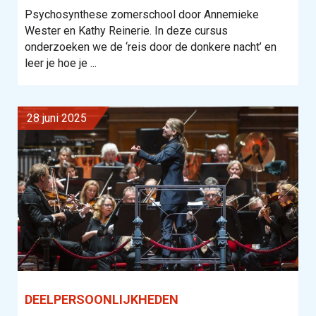
Psychosynthese zomerschool door Annemieke
Wester en Kathy Reinerie. In deze cursus
onderzoeken we de ‘reis door de donkere nacht’ en
leer je hoe je ...
28 juni 2025
DEELPERSOONLIJKHEDEN