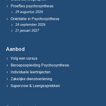
Proefles psychosynthese
29 augustus 2026
Oriëntatie in Psychosynthese
24 september 2026
21 januari 2027
Aanbod
Volg een cursus
Beroepsopleiding Psychosynthese
Individuele leertrajecten
Zakelijke dienstverlening
Supervisie & Leergesprekken