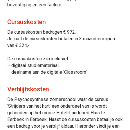
bevestiging en een factuur.
Cursuskosten
De cursuskosten bedragen € 972,-.
Je kunt de cursuskosten betalen in 3 maandtermijnen
van € 324,-.
De cursuskosten zijn inclusief:
– digitaal studiemateriaal;
– deelname aan de digitale ‘Classroom’.
Verblijfskosten
De Psychosynthese zomerschool waar de cursus
‘Strijders van het hart’ een onderdeel van is wordt
gehouden op het mooie Hotel-Landgoed Huis te
Eerbeek in Eerbeek. Naast de cursuskosten betaal je ook
een bedrag voor je verblijf aldaar. Hieronder vindt je een