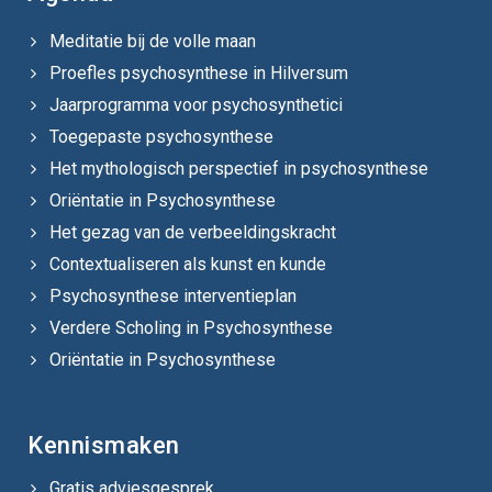
Meditatie bij de volle maan
Proefles psychosynthese in Hilversum
Jaarprogramma voor psychosynthetici
Toegepaste psychosynthese
Het mythologisch perspectief in psychosynthese
Oriëntatie in Psychosynthese
Het gezag van de verbeeldingskracht
Contextualiseren als kunst en kunde
Psychosynthese interventieplan
Verdere Scholing in Psychosynthese
Oriëntatie in Psychosynthese
Kennismaken
Gratis adviesgesprek