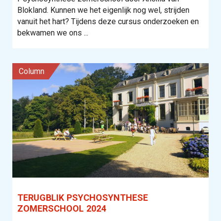
Blokland. Kunnen we het eigenlijk nog wel, strijden
vanuit het hart? Tijdens deze cursus onderzoeken en
bekwamen we ons ...
column
TERUGBLIK PSYCHOSYNTHESE
ZOMERSCHOOL 2024