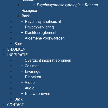
Psychosynthese typologie – Roberto
Assagioli
Back
Psychosyntheticus.nl
Privacyverklaring
Klachtenreglement
Algemene voorwaarden
Back
E-BOEKEN
INSPIRATIE
Overzicht inspiratiebronnen
Columns
Ervaringen
E-boeken
Video
Audio
Nieuwsbrieven
Back
CONTACT