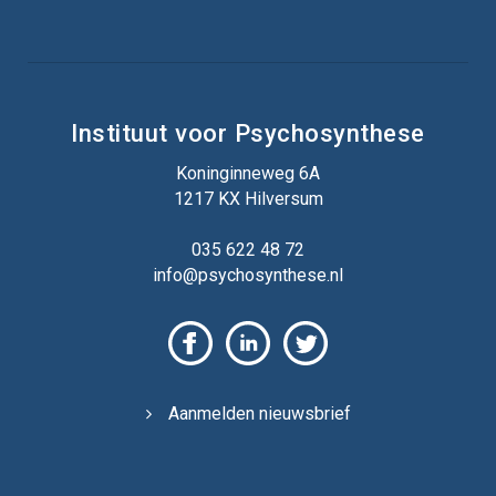
Instituut voor Psychosynthese
Koninginneweg 6A
1217 KX Hilversum
035 622 48 72
info@psychosynthese.nl
Aanmelden nieuwsbrief