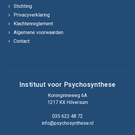
Stichting
Privacyverklaring
Klachtenreglement
Algemene voorwaarden
Contact
Instituut voor Psychosynthese
Koninginneweg 6A
1217 KX Hilversum
035 622 48 72
info@psychosynthese.nl