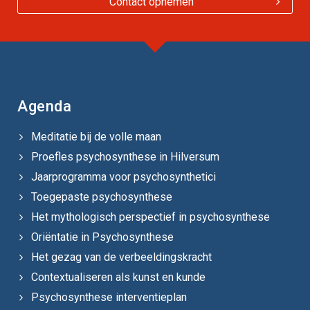
Contact opnemen
Agenda
Meditatie bij de volle maan
Proefles psychosynthese in Hilversum
Jaarprogramma voor psychosynthetici
Toegepaste psychosynthese
Het mythologisch perspectief in psychosynthese
Oriëntatie in Psychosynthese
Het gezag van de verbeeldingskracht
Contextualiseren als kunst en kunde
Psychosynthese interventieplan