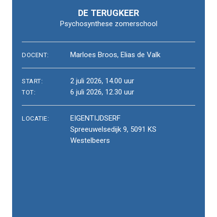
DE TERUGKEER
Psychosynthese zomerschool
Marloes Broos, Elias de Valk
DOCENT:
2 juli 2026, 14.00 uur
START:
6 juli 2026, 12.30 uur
TOT:
EIGENTIJDSERF
LOCATIE:
Spreeuwelsedijk 9, 5091 KS
Westelbeers