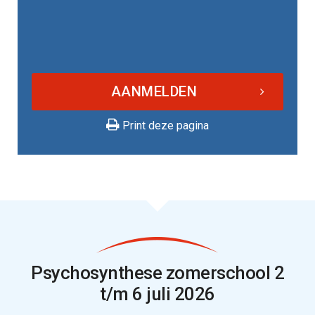
AANMELDEN
Print deze pagina
Psychosynthese zomerschool 2
t/m 6 juli 2026