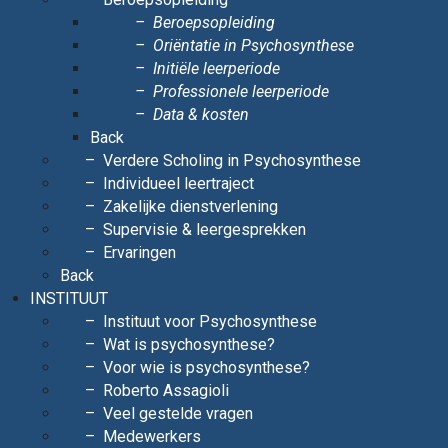
Beroepsopleiding
Oriëntatie in Psychosynthese
Initiële leerperiode
Professionele leerperiode
Data & kosten
Back
Verdere Scholing in Psychosynthese
Individueel leertraject
Zakelijke dienstverlening
Supervisie & leergesprekken
Ervaringen
Back
INSTITUUT
Instituut voor Psychosynthese
Wat is psychosynthese?
Voor wie is psychosynthese?
Roberto Assagioli
Veel gestelde vragen
Medewerkers