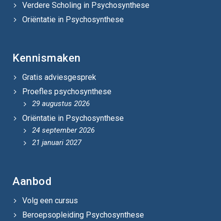
Verdere Scholing in Psychosynthese
Oriëntatie in Psychosynthese
Kennismaken
Gratis adviesgesprek
Proefles psychosynthese
29 augustus 2026
Oriëntatie in Psychosynthese
24 september 2026
21 januari 2027
Aanbod
Volg een cursus
Beroepsopleiding Psychosynthese