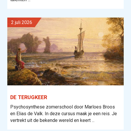
2 juli 2026
DE TERUGKEER
Psychosynthese zomerschool door Marloes Broos
en Elias de Valk. In deze cursus maak je een reis. Je
vertrekt uit de bekende wereld en keert ...