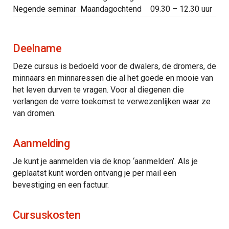
Negende seminar
Maandagochtend
09.30 – 12.30 uur
Deelname
Deze cursus is bedoeld voor de dwalers, de dromers, de
minnaars en minnaressen die al het goede en mooie van
het leven durven te vragen. Voor al diegenen die
verlangen de verre toekomst te verwezenlijken waar ze
van dromen.
Aanmelding
Je kunt je aanmelden via de knop ‘aanmelden’. Als je
geplaatst kunt worden ontvang je per mail een
bevestiging en een factuur.
Cursuskosten