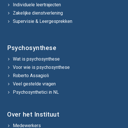
Individuele leertrajecten
Zakelijke dienstverlening
Supervisie & Leergesprekken
Psychosynthese
Wat is psychosynthese
Voor wie is psychosynthese
Roberto Assagioli
Veel gestelde vragen
Psychosynthetici in NL
Over het Instituut
Medewerkers