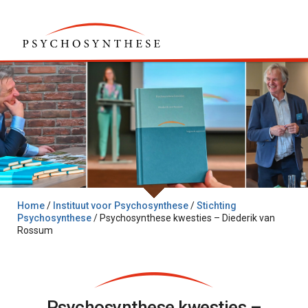
Home
/
Instituut voor Psychosynthese
/
Stichting
Psychosynthese
/
Psychosynthese kwesties – Diederik van
Rossum
Psychosynthese kwesties –