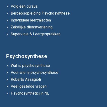
Volg een cursus
Beroepsopleiding Psychosynthese
Individuele leertrajecten
Zakelijke dienstverlening
Supervisie & Leergesprekken
Psychosynthese
Wat is psychosynthese
Voor wie is psychosynthese
Roberto Assagioli
Veel gestelde vragen
Psychosynthetici in NL