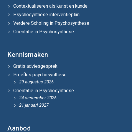
Contextualiseren als kunst en kunde
Psychosynthese interventieplan
Verdere Scholing in Psychosynthese
Oriëntatie in Psychosynthese
Kennismaken
Gratis adviesgesprek
Proefles psychosynthese
29 augustus 2026
Oriëntatie in Psychosynthese
24 september 2026
21 januari 2027
Aanbod