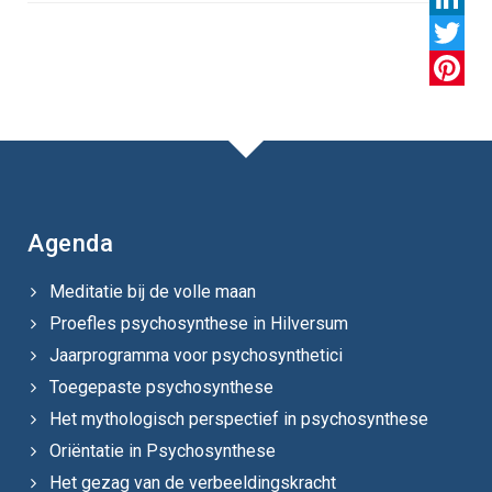
LinkedI
Twitter
Pintere
Agenda
Meditatie bij de volle maan
Proefles psychosynthese in Hilversum
Jaarprogramma voor psychosynthetici
Toegepaste psychosynthese
Het mythologisch perspectief in psychosynthese
Oriëntatie in Psychosynthese
Het gezag van de verbeeldingskracht