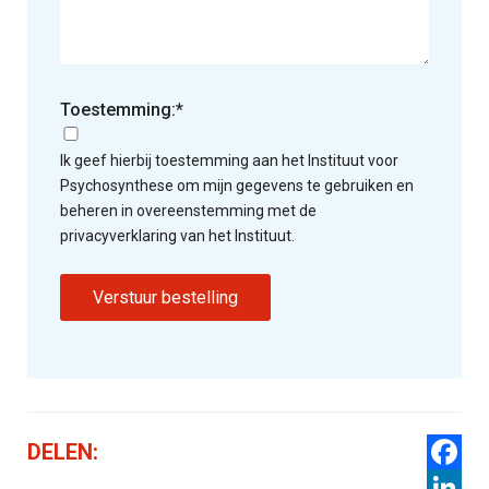
Toestemming:*
Ik geef hierbij toestemming aan het Instituut voor
Psychosynthese om mijn gegevens te gebruiken en
beheren in overeenstemming met de
privacyverklaring van het Instituut.
DELEN:
Facebo