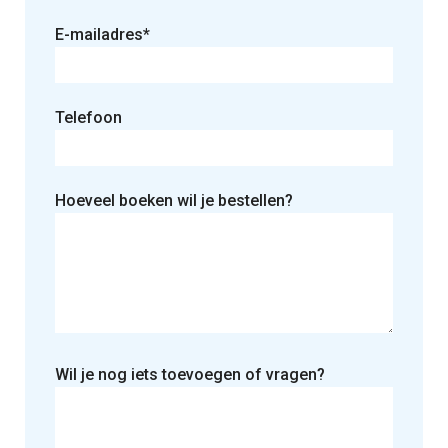
E-mailadres*
Telefoon
Hoeveel boeken wil je bestellen?
Wil je nog iets toevoegen of vragen?