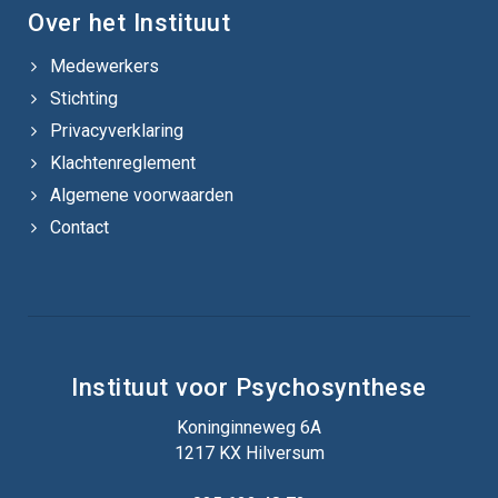
Over het Instituut
Medewerkers
Stichting
Privacyverklaring
Klachtenreglement
Algemene voorwaarden
Contact
Instituut voor Psychosynthese
Koninginneweg 6A
1217 KX Hilversum