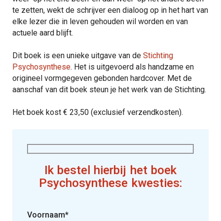
te zetten, wekt de schrijver een dialoog op in het hart van
elke lezer die in leven gehouden wil worden en van
actuele aard blijft.
Dit boek is een unieke uitgave van de
Stichting
Psychosynthese
. Het is uitgevoerd als handzame en
origineel vormgegeven gebonden hardcover. Met de
aanschaf van dit boek steun je het werk van de Stichting.
Het boek kost € 23,50 (exclusief verzendkosten).
Ik bestel hierbij het boek
Psychosynthese kwesties:
Voornaam*