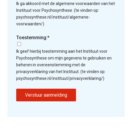
Ik ga akkoord met de algemene voorwaarden van het
Instituut voor Psychosynthese. (te vinden op:
psychosynthese.nl/instituut/algemene-
voorwaarden/)
Toestemming:*
Ik geef hierbij toestemming aan het Instituut voor
Psychosynthese om mijn gegevens te gebruiken en
beheren in overeenstemming met de
privacyverklaring van het Instituut. (te vinden op:
psychosynthese.nl/instituut/privacyverklaring/)