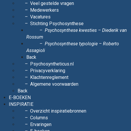
Veel gestelde vragen
Medewerkers
Vacatures
Stichting Psychosynthese
Psychosynthese kwesties – Diederik van
Rossum
Psychosynthese typologie – Roberto
Assagioli
Back
Psychosyntheticus.nl
Privacyverklaring
Klachtenreglement
Algemene voorwaarden
Back
E-BOEKEN
INSPIRATIE
Overzicht inspiratiebronnen
Columns
Ervaringen