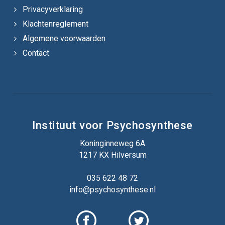
Privacyverklaring
Klachtenreglement
Algemene voorwaarden
Contact
Instituut voor Psychosynthese
Koninginneweg 6A
1217 KX Hilversum
035 622 48 72
info@psychosynthese.nl