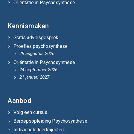
Oriëntatie in Psychosynthese
Kennismaken
Gratis adviesgesprek
Proefles psychosynthese
29 augustus 2026
Oriëntatie in Psychosynthese
24 september 2026
21 januari 2027
Aanbod
Volg een cursus
Beroepsopleiding Psychosynthese
Individuele leertrajecten