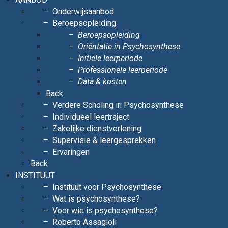
Onderwijsaanbod
Beroepsopleiding
Beroepsopleiding
Oriëntatie in Psychosynthese
Initiële leerperiode
Professionele leerperiode
Data & kosten
Back
Verdere Scholing in Psychosynthese
Individueel leertraject
Zakelijke dienstverlening
Supervisie & leergesprekken
Ervaringen
Back
INSTITUUT
Instituut voor Psychosynthese
Wat is psychosynthese?
Voor wie is psychosynthese?
Roberto Assagioli