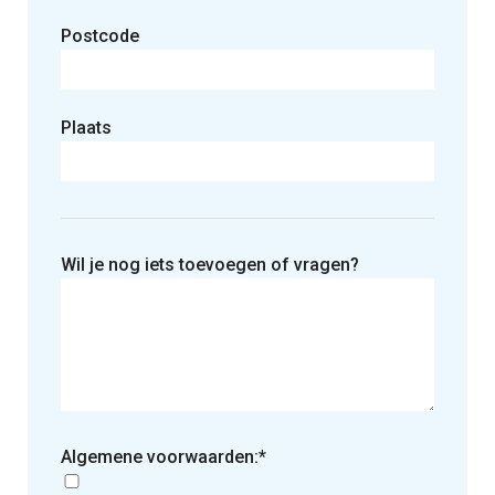
Postcode
Plaats
Wil je nog iets toevoegen of vragen?
Algemene voorwaarden:*