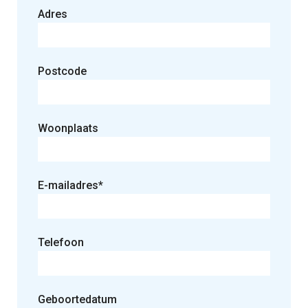
Adres
Postcode
Woonplaats
E-mailadres*
Telefoon
Geboortedatum