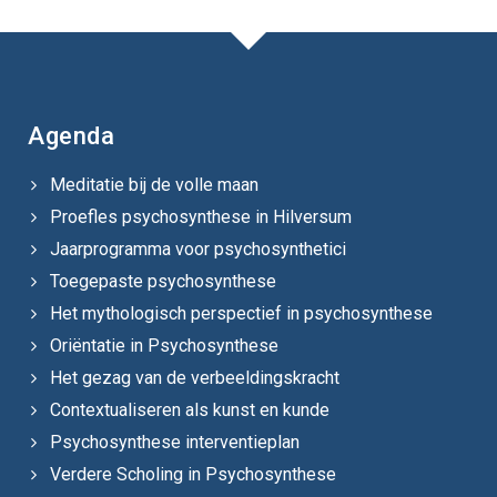
Agenda
Meditatie bij de volle maan
Proefles psychosynthese in Hilversum
Jaarprogramma voor psychosynthetici
Toegepaste psychosynthese
Het mythologisch perspectief in psychosynthese
Oriëntatie in Psychosynthese
Het gezag van de verbeeldingskracht
Contextualiseren als kunst en kunde
Psychosynthese interventieplan
Verdere Scholing in Psychosynthese