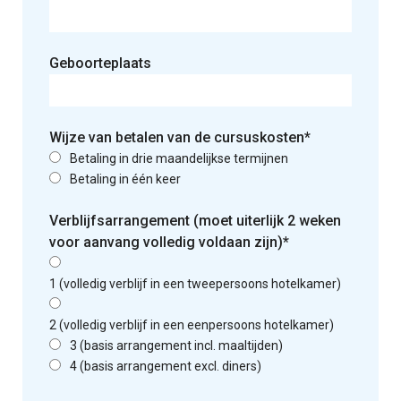
Geboorteplaats
Wijze van betalen van de cursuskosten*
Betaling in drie maandelijkse termijnen
Betaling in één keer
Verblijfsarrangement (moet uiterlijk 2 weken
voor aanvang volledig voldaan zijn)*
1 (volledig verblijf in een tweepersoons hotelkamer)
2 (volledig verblijf in een eenpersoons hotelkamer)
3 (basis arrangement incl. maaltijden)
4 (basis arrangement excl. diners)