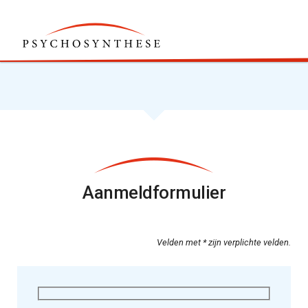
Aanmeldformulier
Velden met * zijn verplichte velden.