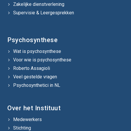
Zakelijke dienstverlening
Supervisie & Leergesprekken
Psychosynthese
Wat is psychosynthese
Voor wie is psychosynthese
Roberto Assagioli
Veel gestelde vragen
Psychosynthetici in NL
Over het Instituut
Medewerkers
Stichting